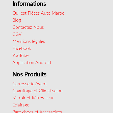
Informations
Qui est Pièces Auto Maroc
Blog
Contactez Nous
CGV
Mentions légales
Facebook
YouTube
Application Android
Nos Produits
Carrosserie Avant
Chauffage et Climatisaion
Mirroir et Rétroviseur
Eclairage
Pare chocs et Accessoires