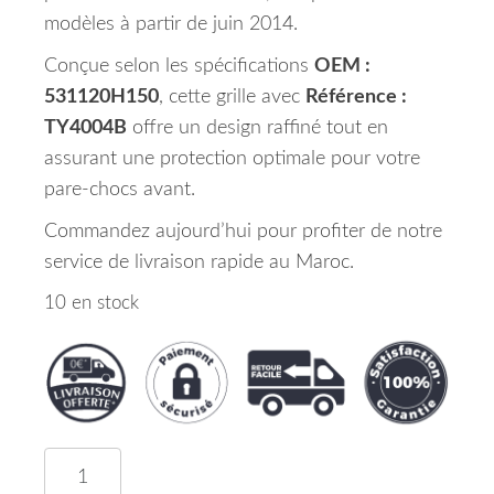
modèles à partir de juin 2014.
Conçue selon les spécifications
OEM :
531120H150
, cette grille avec
Référence :
TY4004B
offre un design raffiné tout en
assurant une protection optimale pour votre
pare-chocs avant.
Commandez aujourd’hui pour profiter de notre
service de livraison rapide au Maroc.
10 en stock
quantité de Grille Pare Chocs Avant Inférieur 