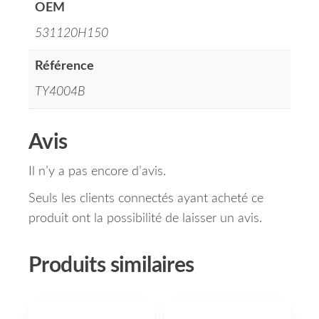
OEM
531120H150
Référence
TY4004B
Avis
Il n’y a pas encore d’avis.
Seuls les clients connectés ayant acheté ce
produit ont la possibilité de laisser un avis.
Produits similaires