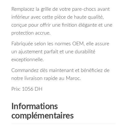
Remplacez la grille de votre pare-chocs avant
inférieur avec cette pièce de haute qualité,
conçue pour offrir une finition élégante et une
protection accrue.
Fabriquée selon les normes OEM, elle assure
un ajustement parfait et une durabilité
exceptionnelle.
Commandez dès maintenant et bénéficiez de
notre livraison rapide au Maroc.
Prix: 1056 DH
Informations
complémentaires