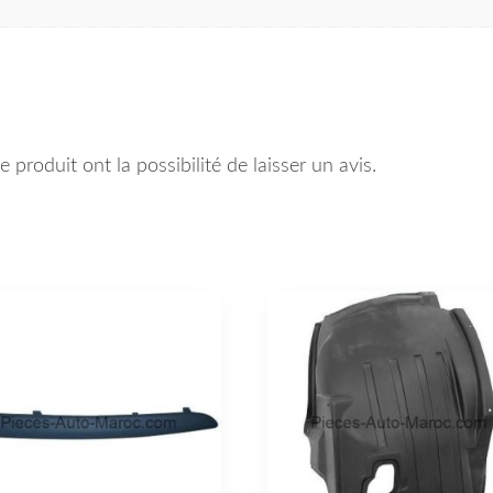
 produit ont la possibilité de laisser un avis.