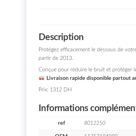
Description
Protégez efficacement le dessous de votr
partir de 2013.
Conçue pour réduire le bruit et protéger l
Livraison rapide disponible partout 
Prix: 1312 DH
Informations complément
ref
8012250