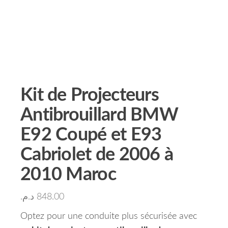
Kit de Projecteurs
Antibrouillard BMW
E92 Coupé et E93
Cabriolet de 2006 à
2010 Maroc
د.م.
848.00
Optez pour une conduite plus sécurisée avec