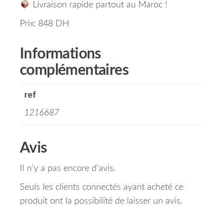
Livraison rapide partout au Maroc !
Prix: 848 DH
Informations
complémentaires
ref
1216687
Avis
Il n’y a pas encore d’avis.
Seuls les clients connectés ayant acheté ce
produit ont la possibilité de laisser un avis.