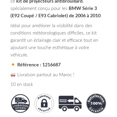
ce
kit de projecteurs antibrouillard
,
spécialement conçu pour les
BMW Série 3
(E92 Coupé / E93 Cabriolet) de 2006 à 2010
.
Idéal pour améliorer la visibilité dans des
conditions météorologiques difficiles, ce kit
garantit un éclairage clair et efficace tout en
ajoutant une touche esthétique à votre
véhicule.
Référence : 1216687
Livraison partout au Maroc !
10 en stock