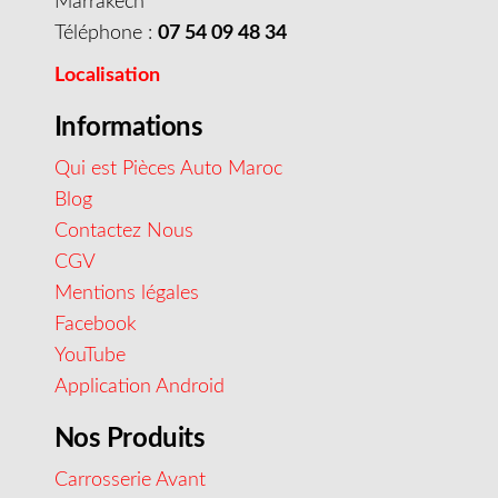
Marrakech
Téléphone :
07 54 09 48 34
Localisation
Informations
Qui est Pièces Auto Maroc
Blog
Contactez Nous
CGV
Mentions légales
Facebook
YouTube
Application Android
Nos Produits
Carrosserie Avant