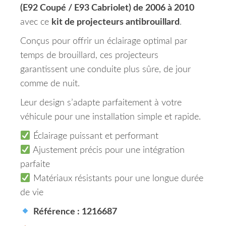
(E92 Coupé / E93 Cabriolet) de 2006 à 2010
avec ce
kit de projecteurs antibrouillard
.
Conçus pour offrir un éclairage optimal par
temps de brouillard, ces projecteurs
garantissent une conduite plus sûre, de jour
comme de nuit.
Leur design s’adapte parfaitement à votre
véhicule pour une installation simple et rapide.
Éclairage puissant et performant
Ajustement précis pour une intégration
parfaite
Matériaux résistants pour une longue durée
de vie
Référence : 1216687