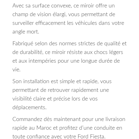
Avec sa surface convexe, ce miroir offre un
champ de vision élargi, vous permettant de
surveiller efficacement les véhicules dans votre
angle mort.
Fabriqué selon des normes strictes de qualité et
de durabilité, ce miroir résiste aux chocs légers
et aux intempéries pour une longue durée de
vie.
Son installation est simple et rapide, vous
permettant de retrouver rapidement une
visibilité claire et précise lors de vos
déplacements.
Commandez dès maintenant pour une livraison
rapide au Maroc et profitez d’une conduite en
toute confiance avec votre Ford Fiesta.