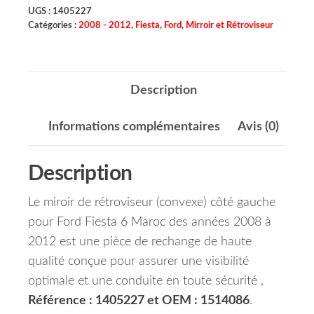
UGS :
1405227
Catégories :
2008 - 2012
,
Fiesta
,
Ford
,
Mirroir et Rétroviseur
Description
Informations complémentaires
Avis (0)
Description
Le miroir de rétroviseur (convexe) côté gauche
pour Ford Fiesta 6 Maroc des années 2008 à
2012 est une pièce de rechange de haute
qualité conçue pour assurer une visibilité
optimale et une conduite en toute sécurité ,
Référence : 1405227 et OEM : 1514086
.