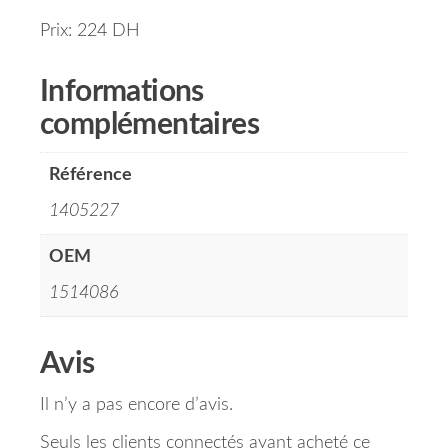
Prix: 224 DH
Informations
complémentaires
Référence
1405227
OEM
1514086
Avis
Il n’y a pas encore d’avis.
Seuls les clients connectés ayant acheté ce