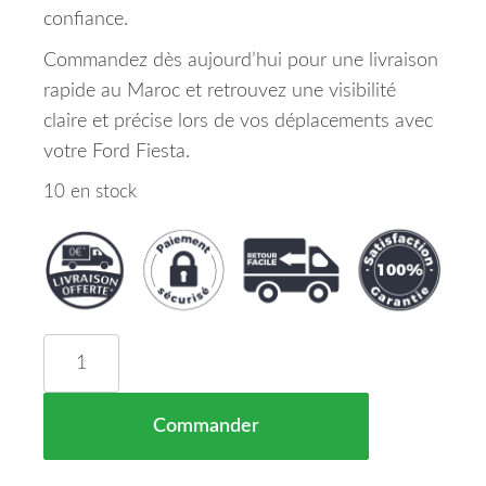
confiance.
Commandez dès aujourd’hui pour une livraison
rapide au Maroc et retrouvez une visibilité
claire et précise lors de vos déplacements avec
votre Ford Fiesta.
10 en stock
quantité de Miroir Convexe De Retroviseur Cote 
Commander