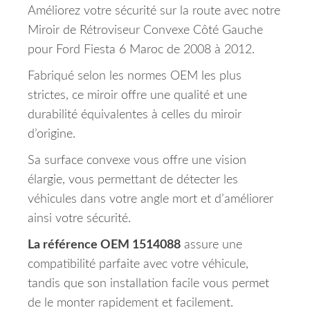
Améliorez votre sécurité sur la route avec notre
Miroir de Rétroviseur Convexe Côté Gauche
pour Ford Fiesta 6 Maroc de 2008 à 2012.
Fabriqué selon les normes OEM les plus
strictes, ce miroir offre une qualité et une
durabilité équivalentes à celles du miroir
d’origine.
Sa surface convexe vous offre une vision
élargie, vous permettant de détecter les
véhicules dans votre angle mort et d’améliorer
ainsi votre sécurité.
La référence OEM 1514088
assure une
compatibilité parfaite avec votre véhicule,
tandis que son installation facile vous permet
de le monter rapidement et facilement.