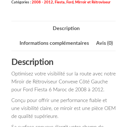
Catégories :
2008 - 2012
,
Fiesta
,
Ford
,
Mirroir et Rétroviseur
Description
Informations complémentaires
Avis (0)
Description
Optimisez votre visibilité sur la route avec notre
Miroir de Rétroviseur Convexe Côté Gauche
pour Ford Fiesta 6 Maroc de 2008 à 2012.
Conçu pour offrir une performance fiable et
une visibilité claire, ce miroir est une pièce OEM
de qualité supérieure.