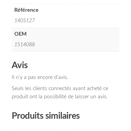
Référence
1405127
OEM
1514088
Avis
Il n’y a pas encore d’avis.
Seuls les clients connectés ayant acheté ce
produit ont la possibilité de laisser un avis.
Produits similaires