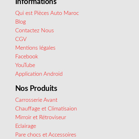
Informations
Qui est Pièces Auto Maroc
Blog
Contactez Nous
CGV
Mentions légales
Facebook
YouTube
Application Android
Nos Produits
Carrosserie Avant
Chauffage et Climatisaion
Mirroir et Rétroviseur
Eclairage
Pare chocs et Accessoires