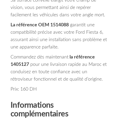
Sa surface convexe élargit votre champ de
vision, vous permettant ainsi de repérer
facilement les véhicules dans votre angle mort.
La référence OEM 1514088
garantit une
compatibilité précise avec votre Ford Fiesta 6,
assurant ainsi une installation sans problème et
une apparence parfaite.
Commandez dès maintenant
la référence
1405127
pour une livraison rapide au Maroc et
conduisez en toute confiance avec un
rétroviseur fonctionnel et de qualité d’origine.
Prix: 160 DH
Informations
complémentaires