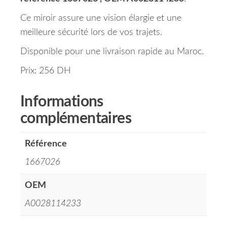
Ce miroir assure une vision élargie et une
meilleure sécurité lors de vos trajets.
Disponible pour une livraison rapide au Maroc.
Prix: 256 DH
Informations
complémentaires
Référence
1667026
OEM
A0028114233