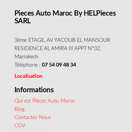
Pieces Auto Maroc By HELPieces
SARL
3éme ETAGE, AV YACOUB EL MANSOUR
RESIDENCE AL AMIRA III APPT N°32,
Marrakech
Téléphone :
07 54 09 48 34
Localisation
Informations
Qui est Pièces Auto Maroc
Blog
Contactez Nous
CGV