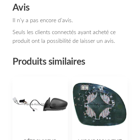
Avis
Il n’y a pas encore d’avis.
Seuls les clients connectés ayant acheté ce
produit ont la possibilité de laisser un avis.
Produits similaires