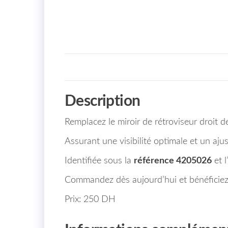
Description
Remplacez le miroir de rétroviseur droit
Assurant une visibilité optimale et un aju
Identifiée sous la
référence 4205026
et l
Commandez dès aujourd’hui et bénéficie
Prix: 250 DH