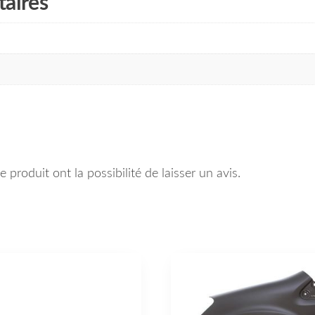
aires
 produit ont la possibilité de laisser un avis.