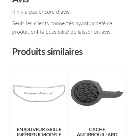
Il n’y a pas encore d’avis.
Seuls les clients connectés ayant acheté ce
produit ont la possibilité de laisser un avis.
Produits similaires
ENJOLIVEUR GRILLE
CACHE
INFÉRIEUR MODÈLE
ANTIBROUILLARD