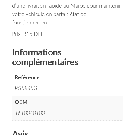
d’une livraison rapide au Maroc pour maintenir
votre véhicule en parfait état de
fonctionnement.
Prix: 816 DH
Informations
complémentaires
Référence
PG5845G
OEM
1618048180
Avis