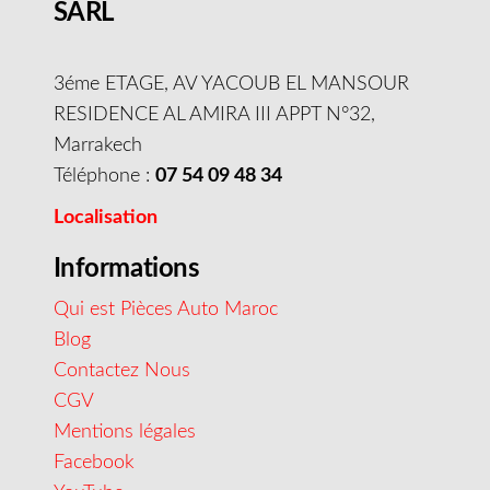
SARL
3éme ETAGE, AV YACOUB EL MANSOUR
RESIDENCE AL AMIRA III APPT N°32,
Marrakech
Téléphone :
07 54 09 48 34
Localisation
Informations
Qui est Pièces Auto Maroc
Blog
Contactez Nous
CGV
Mentions légales
Facebook