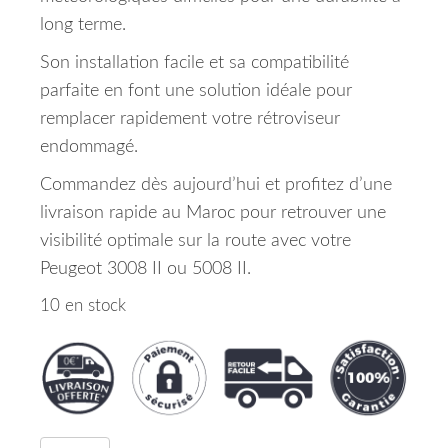
long terme.
Son installation facile et sa compatibilité
parfaite en font une solution idéale pour
remplacer rapidement votre rétroviseur
endommagé.
Commandez dès aujourd’hui et profitez d’une
livraison rapide au Maroc pour retrouver une
visibilité optimale sur la route avec votre
Peugeot 3008 II ou 5008 II.
10 en stock