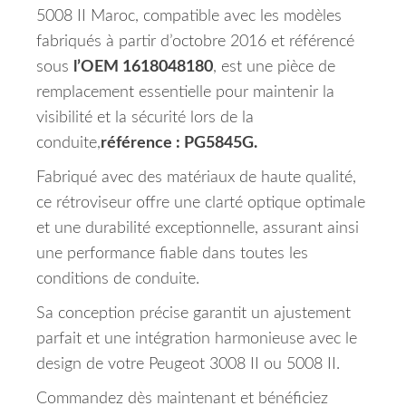
5008 II Maroc, compatible avec les modèles
fabriqués à partir d’octobre 2016 et référencé
sous
l’OEM 1618048180
, est une pièce de
remplacement essentielle pour maintenir la
visibilité et la sécurité lors de la
conduite,
référence : PG5845G.
Fabriqué avec des matériaux de haute qualité,
ce rétroviseur offre une clarté optique optimale
et une durabilité exceptionnelle, assurant ainsi
une performance fiable dans toutes les
conditions de conduite.
Sa conception précise garantit un ajustement
parfait et une intégration harmonieuse avec le
design de votre Peugeot 3008 II ou 5008 II.
Commandez dès maintenant et bénéficiez