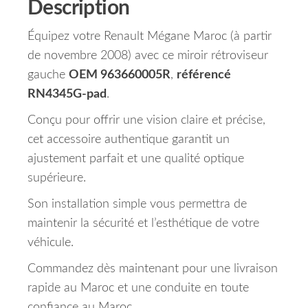
Description
Équipez votre Renault Mégane Maroc (à partir
de novembre 2008) avec ce miroir rétroviseur
gauche
OEM 963660005R
,
référencé
RN4345G-pad
.
Conçu pour offrir une vision claire et précise,
cet accessoire authentique garantit un
ajustement parfait et une qualité optique
supérieure.
Son installation simple vous permettra de
maintenir la sécurité et l’esthétique de votre
véhicule.
Commandez dès maintenant pour une livraison
rapide au Maroc et une conduite en toute
confiance au Maroc.