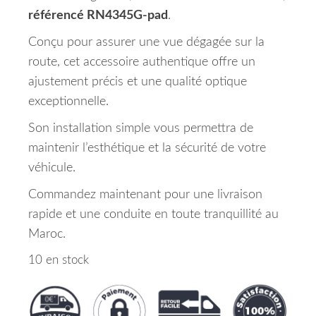
référencé RN4345G-pad
.
Conçu pour assurer une vue dégagée sur la
route, cet accessoire authentique offre un
ajustement précis et une qualité optique
exceptionnelle.
Son installation simple vous permettra de
maintenir l’esthétique et la sécurité de votre
véhicule.
Commandez maintenant pour une livraison
rapide et une conduite en toute tranquillité au
Maroc.
10 en stock