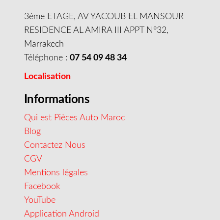
3éme ETAGE, AV YACOUB EL MANSOUR
RESIDENCE AL AMIRA III APPT N°32,
Marrakech
Téléphone :
07 54 09 48 34
Localisation
Informations
Qui est Pièces Auto Maroc
Blog
Contactez Nous
CGV
Mentions légales
Facebook
YouTube
Application Android