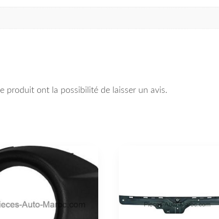
 produit ont la possibilité de laisser un avis.