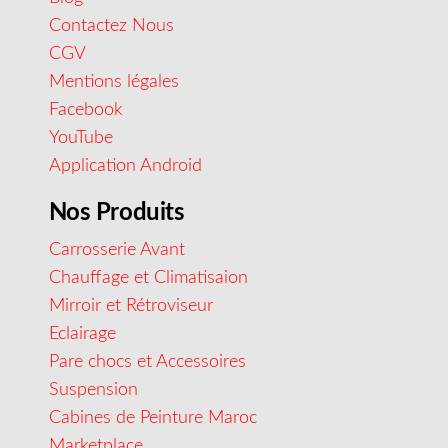
Contactez Nous
CGV
Mentions légales
Facebook
YouTube
Application Android
Nos Produits
Carrosserie Avant
Chauffage et Climatisaion
Mirroir et Rétroviseur
Eclairage
Pare chocs et Accessoires
Suspension
Cabines de Peinture Maroc
Marketplace