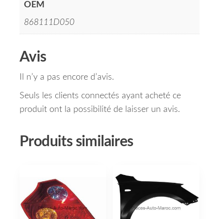
OEM
868111D050
Avis
Il n’y a pas encore d’avis.
Seuls les clients connectés ayant acheté ce
produit ont la possibilité de laisser un avis.
Produits similaires