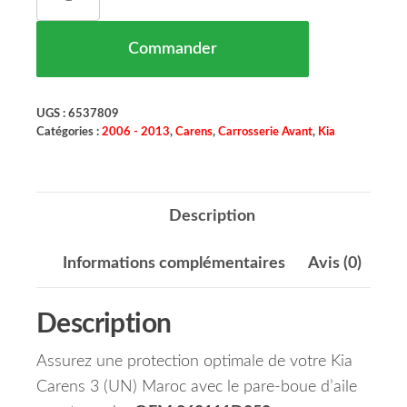
Commander
UGS :
6537809
Catégories :
2006 - 2013
,
Carens
,
Carrosserie Avant
,
Kia
Description
Informations complémentaires
Avis (0)
Description
Assurez une protection optimale de votre Kia
Carens 3 (UN) Maroc avec le pare-boue d’aile