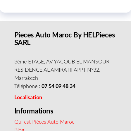
Pieces Auto Maroc By HELPieces
SARL
3éme ETAGE, AV YACOUB EL MANSOUR
RESIDENCE AL AMIRA III APPT N°32,
Marrakech
Téléphone :
07 54 09 48 34
Localisation
Informations
Qui est Pièces Auto Maroc
Blog