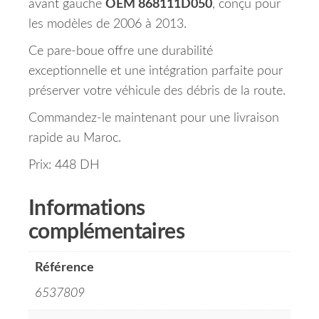
avant gauche
OEM 868111D050
, conçu pour
les modèles de 2006 à 2013.
Ce pare-boue offre une durabilité
exceptionnelle et une intégration parfaite pour
préserver votre véhicule des débris de la route.
Commandez-le maintenant pour une livraison
rapide au Maroc.
Prix: 448 DH
Informations
complémentaires
Référence
6537809