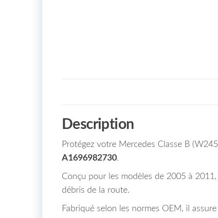
Description
Protégez votre Mercedes Classe B (W245) 
A1696982730
.
Conçu pour les modèles de 2005 à 2011, ce 
débris de la route.
Fabriqué selon les normes OEM, il assure 