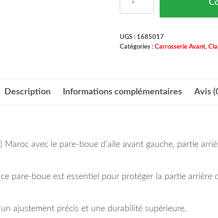
C
UGS :
1685017
Catégories :
Carrosserie Avant
,
Cla
Description
Informations complémentaires
Avis (
Maroc avec le pare-boue d’aile avant gauche, partie arriè
pare-boue est essentiel pour protéger la partie arrière de 
un ajustement précis et une durabilité supérieure.