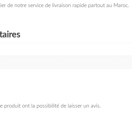
r de notre service de livraison rapide partout au Maroc.
aires
 produit ont la possibilité de laisser un avis.