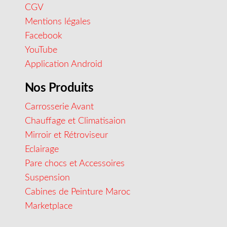
CGV
Mentions légales
Facebook
YouTube
Application Android
Nos Produits
Carrosserie Avant
Chauffage et Climatisaion
Mirroir et Rétroviseur
Eclairage
Pare chocs et Accessoires
Suspension
Cabines de Peinture Maroc
Marketplace