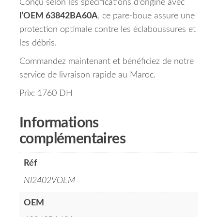
Conçu selon les spécifications d’origine avec
l’OEM 63842BA60A
, ce pare-boue assure une
protection optimale contre les éclaboussures et
les débris.
Commandez maintenant et bénéficiez de notre
service de livraison rapide au Maroc.
Prix: 1760 DH
Informations
complémentaires
Réf
NI2402VOEM
OEM