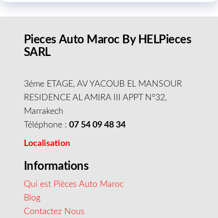
Pieces Auto Maroc By HELPieces
SARL
3éme ETAGE, AV YACOUB EL MANSOUR
RESIDENCE AL AMIRA III APPT N°32,
Marrakech
Téléphone :
07 54 09 48 34
Localisation
Informations
Qui est Pièces Auto Maroc
Blog
Contactez Nous