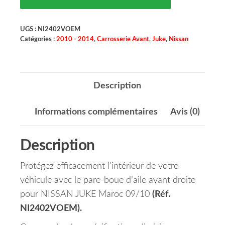
UGS :
NI2402VOEM
Catégories :
2010 - 2014
,
Carrosserie Avant
,
Juke
,
Nissan
Description
Informations complémentaires
Avis (0)
Description
Protégez efficacement l’intérieur de votre
véhicule avec le pare-boue d’aile avant droite
pour NISSAN JUKE Maroc 09/10
(Réf.
NI2402VOEM).