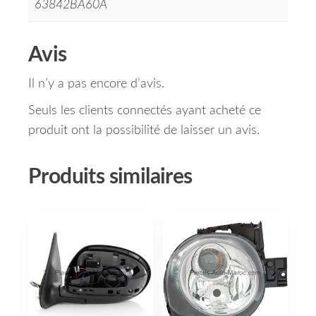
63842BA60A
Avis
Il n’y a pas encore d’avis.
Seuls les clients connectés ayant acheté ce
produit ont la possibilité de laisser un avis.
Produits similaires