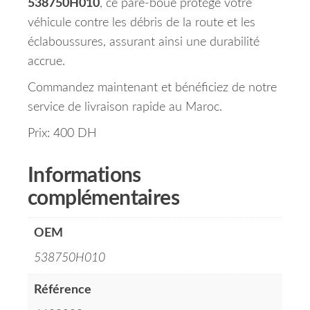
538750H010
, ce pare-boue protège votre
véhicule contre les débris de la route et les
éclaboussures, assurant ainsi une durabilité
accrue.
Commandez maintenant et bénéficiez de notre
service de livraison rapide au Maroc.
Prix: 400 DH
Informations
complémentaires
OEM
538750H010
Référence