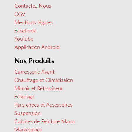
Contactez Nous
CGV
Mentions légales
Facebook
YouTube
Application Android
Nos Produits
Carrosserie Avant
Chauffage et Climatisaion
Mirroir et Rétroviseur
Eclairage
Pare chocs et Accessoires
Suspension
Cabines de Peinture Maroc
Marketplace