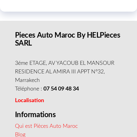
Pieces Auto Maroc By HELPieces
SARL
3éme ETAGE, AV YACOUB EL MANSOUR
RESIDENCE AL AMIRA III APPT N°32,
Marrakech
Téléphone :
07 54 09 48 34
Localisation
Informations
Qui est Pièces Auto Maroc
Blog