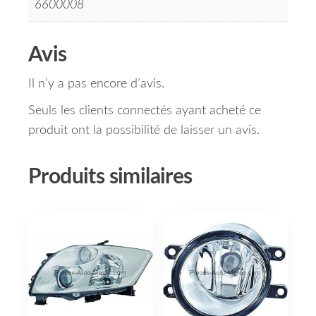
6600008
Avis
Il n’y a pas encore d’avis.
Seuls les clients connectés ayant acheté ce
produit ont la possibilité de laisser un avis.
Produits similaires