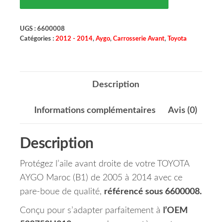
UGS :
6600008
Catégories :
2012 - 2014
,
Aygo
,
Carrosserie Avant
,
Toyota
Description
Informations complémentaires
Avis (0)
Description
Protégez l’aile avant droite de votre TOYOTA
AYGO Maroc (B1) de 2005 à 2014 avec ce
pare-boue de qualité,
référencé sous 6600008.
Conçu pour s’adapter parfaitement à
l’OEM