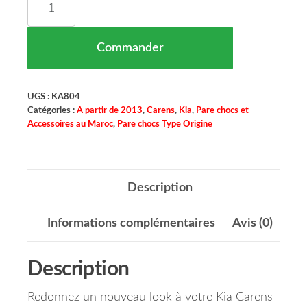
Commander
UGS :
KA804
Catégories :
A partir de 2013
,
Carens
,
Kia
,
Pare chocs et
Accessoires au Maroc
,
Pare chocs Type Origine
Description
Informations complémentaires
Avis (0)
Description
Redonnez un nouveau look à votre Kia Carens