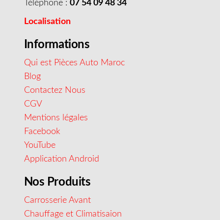
Téléphone :
07 54 09 48 34
Localisation
Informations
Qui est Pièces Auto Maroc
Blog
Contactez Nous
CGV
Mentions légales
Facebook
YouTube
Application Android
Nos Produits
Carrosserie Avant
Chauffage et Climatisaion