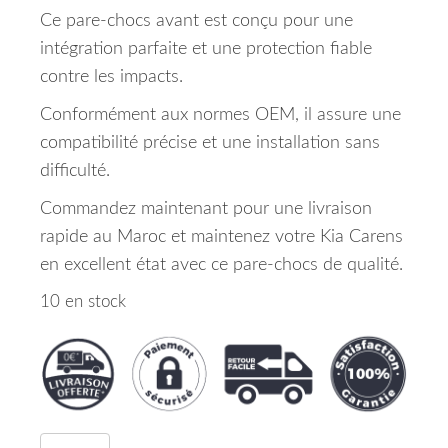
Ce pare-chocs avant est conçu pour une
intégration parfaite et une protection fiable
contre les impacts.
Conformément aux normes OEM, il assure une
compatibilité précise et une installation sans
difficulté.
Commandez maintenant pour une livraison
rapide au Maroc et maintenez votre Kia Carens
en excellent état avec ce pare-chocs de qualité.
10 en stock
quantité de Pare Chocs Avant Kia Carens Maroc 