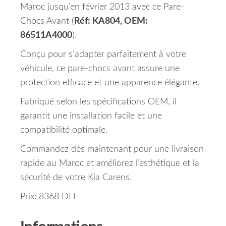
Maroc jusqu’en février 2013 avec ce Pare-
Chocs Avant (
Réf: KA804, OEM:
86511A4000
).
Conçu pour s’adapter parfaitement à votre
véhicule, ce pare-chocs avant assure une
protection efficace et une apparence élégante.
Fabriqué selon les spécifications OEM, il
garantit une installation facile et une
compatibilité optimale.
Commandez dès maintenant pour une livraison
rapide au Maroc et améliorez l’esthétique et la
sécurité de votre Kia Carens.
Prix: 8368 DH