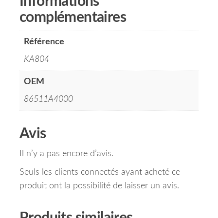
Informations
complémentaires
Référence
KA804
OEM
86511A4000
Avis
Il n’y a pas encore d’avis.
Seuls les clients connectés ayant acheté ce
produit ont la possibilité de laisser un avis.