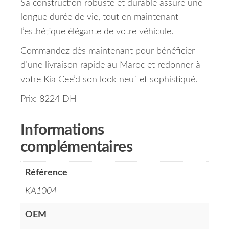
Sa construction robuste et durable assure une
longue durée de vie, tout en maintenant
l’esthétique élégante de votre véhicule.
Commandez dès maintenant pour bénéficier
d’une livraison rapide au Maroc et redonner à
votre Kia Cee’d son look neuf et sophistiqué.
Prix: 8224 DH
Informations
complémentaires
Référence
KA1004
OEM