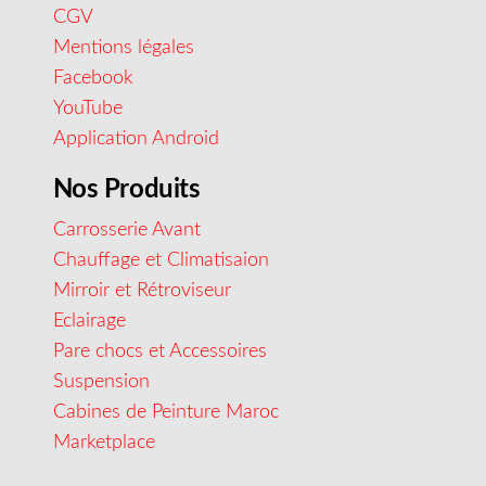
CGV
Mentions légales
Facebook
YouTube
Application Android
Nos Produits
Carrosserie Avant
Chauffage et Climatisaion
Mirroir et Rétroviseur
Eclairage
Pare chocs et Accessoires
Suspension
Cabines de Peinture Maroc
Marketplace