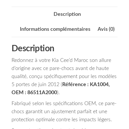
Description
Informations complémentaires
Avis (0)
Description
Redonnez à votre Kia Cee’d Maroc son allure
d’origine avec ce pare-chocs avant de haute
qualité, conçu spécifiquement pour les modèles
5 portes de juin 2012 (
Référence : KA1004,
OEM : 86511A2000
).
Fabriqué selon les spécifications OEM, ce pare-
chocs garantit un ajustement parfait et une
protection optimale contre les impacts légers.