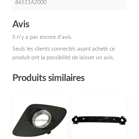
86511A2000
Avis
Il n’y a pas encore d’avis.
Seuls les clients connectés ayant acheté ce
produit ont la possibilité de laisser un avis.
Produits similaires