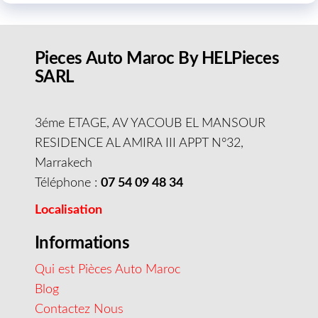
Pieces Auto Maroc By HELPieces
SARL
3éme ETAGE, AV YACOUB EL MANSOUR
RESIDENCE AL AMIRA III APPT N°32,
Marrakech
Téléphone :
07 54 09 48 34
Localisation
Informations
Qui est Pièces Auto Maroc
Blog
Contactez Nous