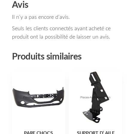
Avis
Il n’y a pas encore d’avis.
Seuls les clients connectés ayant acheté ce
produit ont la possibilité de laisser un avis.
Produits similaires
PARE CHOCS
SUPPORT D’ AILE