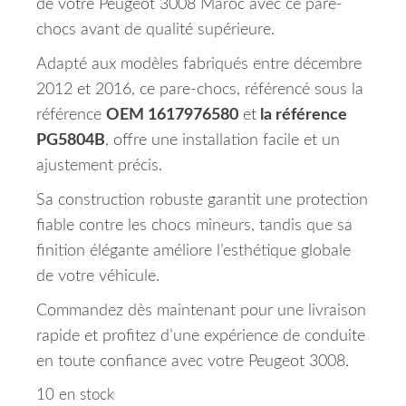
de votre Peugeot 3008 Maroc avec ce pare-
chocs avant de qualité supérieure.
Adapté aux modèles fabriqués entre décembre
2012 et 2016, ce pare-chocs, référencé sous la
référence
OEM 1617976580
et
la référence
PG5804B
, offre une installation facile et un
ajustement précis.
Sa construction robuste garantit une protection
fiable contre les chocs mineurs, tandis que sa
finition élégante améliore l’esthétique globale
de votre véhicule.
Commandez dès maintenant pour une livraison
rapide et profitez d’une expérience de conduite
en toute confiance avec votre Peugeot 3008.
10 en stock