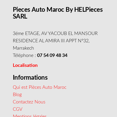
Pieces Auto Maroc By HELPieces
SARL
3éme ETAGE, AV YACOUB EL MANSOUR
RESIDENCE AL AMIRA III APPT N°32,
Marrakech
Téléphone :
07 54 09 48 34
Localisation
Informations
Qui est Pièces Auto Maroc
Blog
Contactez Nous
CGV
Mentions légales