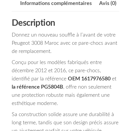
Informations complémentaires
Avis (0)
Description
Donnez un nouveau souffle à l’avant de votre
Peugeot 3008 Maroc avec ce pare-chocs avant
de remplacement.
Conçu pour les modèles fabriqués entre
décembre 2012 et 2016, ce pare-chocs,
identifié par la référence
OEM 1617976580
et
la référence PG5804B
, offre non seulement
une protection robuste mais également une
esthétique moderne.
Sa construction solide assure une durabilité à
long terme, tandis que son design précis assure