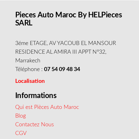
Pieces Auto Maroc By HELPieces
SARL
3éme ETAGE, AV YACOUB EL MANSOUR
RESIDENCE AL AMIRA III APPT N°32,
Marrakech
Téléphone :
07 54 09 48 34
Localisation
Informations
Qui est Pièces Auto Maroc
Blog
Contactez Nous
CGV