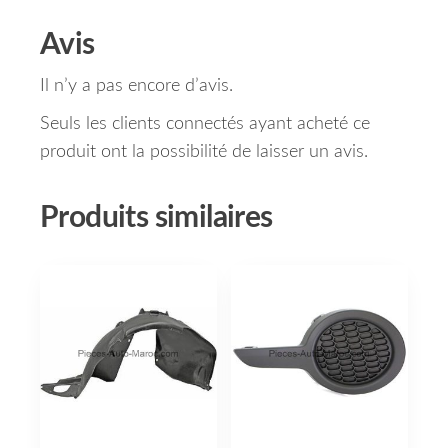
Avis
Il n’y a pas encore d’avis.
Seuls les clients connectés ayant acheté ce
produit ont la possibilité de laisser un avis.
Produits similaires