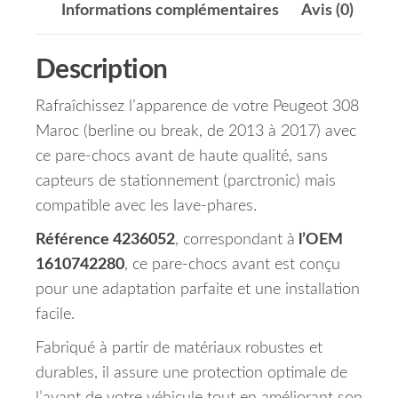
Informations complémentaires
Avis (0)
Description
Rafraîchissez l’apparence de votre Peugeot 308
Maroc (berline ou break, de 2013 à 2017) avec
ce pare-chocs avant de haute qualité, sans
capteurs de stationnement (parctronic) mais
compatible avec les lave-phares.
Référence 4236052
, correspondant à
l’OEM
1610742280
, ce pare-chocs avant est conçu
pour une adaptation parfaite et une installation
facile.
Fabriqué à partir de matériaux robustes et
durables, il assure une protection optimale de