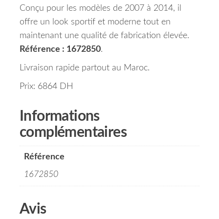
Conçu pour les modèles de 2007 à 2014, il
offre un look sportif et moderne tout en
maintenant une qualité de fabrication élevée.
Référence : 1672850
.
Livraison rapide partout au Maroc.
Prix: 6864 DH
Informations
complémentaires
Référence
1672850
Avis