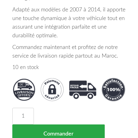
Adapté aux modèles de 2007 à 2014, il apporte
une touche dynamique à votre véhicule tout en
assurant une intégration parfaite et une
durabilité optimale.
Commandez maintenant et profitez de notre
service de livraison rapide partout au Maroc.
10 en stock
quantité de Pare Chocs Avant Tuning Mercedes Cl
Commander