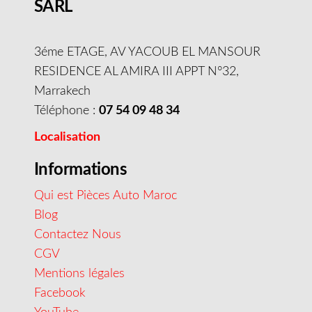
SARL
3éme ETAGE, AV YACOUB EL MANSOUR
RESIDENCE AL AMIRA III APPT N°32,
Marrakech
Téléphone :
07 54 09 48 34
Localisation
Informations
Qui est Pièces Auto Maroc
Blog
Contactez Nous
CGV
Mentions légales
Facebook