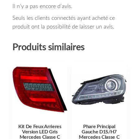
Il n’y a pas encore d’avis.
Seuls les clients connectés ayant acheté ce
produit ont la possibilité de laisser un avis.
Produits similaires
Kit De Feux Arrieres
Phare Principal
Version LED Gris
Gauche D1S/H7
Mercedes Classe C
Mercedes Classe C