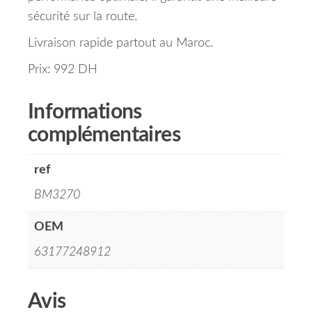
sécurité sur la route.
Livraison rapide partout au Maroc.
Prix: 992 DH
Informations
complémentaires
ref
BM3270
OEM
63177248912
Avis