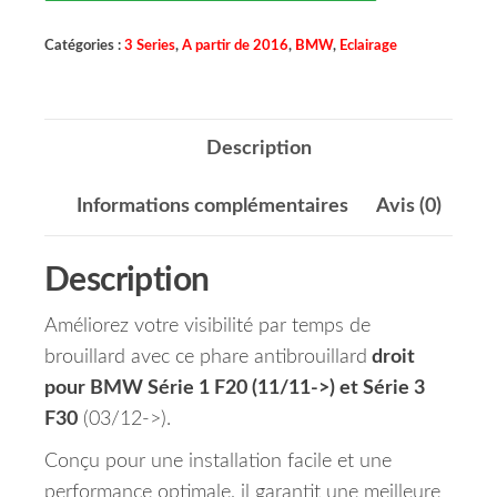
Catégories :
3 Series
,
A partir de 2016
,
BMW
,
Eclairage
Description
Informations complémentaires
Avis (0)
Description
Améliorez votre visibilité par temps de
brouillard avec ce phare antibrouillard
droit
pour BMW Série 1 F20 (11/11->) et Série 3
F30
(03/12->).
Conçu pour une installation facile et une
performance optimale, il garantit une meilleure