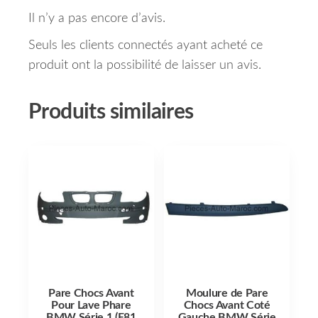
Il n’y a pas encore d’avis.
Seuls les clients connectés ayant acheté ce
produit ont la possibilité de laisser un avis.
Produits similaires
Pare Chocs Avant
Moulure de Pare
Pour Lave Phare
Chocs Avant Coté
BMW Série 1 (E81
Gauche BMW Série