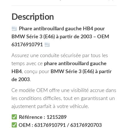
Description
Phare antibrouillard gauche HB4 pour
BMW Série 3 (E46) à partir de 2003 – OEM
63176910791
Assurez une conduite sécurisée par tous les
temps avec ce
phare antibrouillard gauche
HB4
, conçu pour
BMW Série 3 (E46) à partir
de 2003
.
Ce modèle OEM offre une visibilité accrue dans
les conditions difficiles, tout en garantissant un
ajustement parfait à votre véhicule.
Référence :
1215289
OEM : 63176910791 / 63176920703