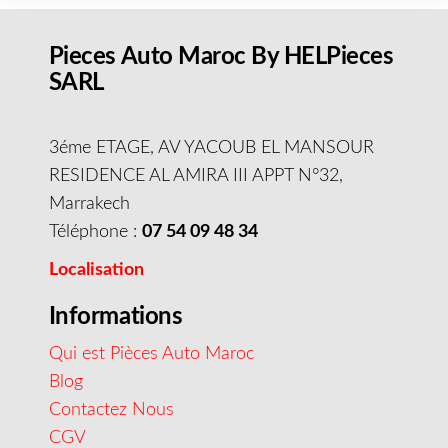
Pieces Auto Maroc By HELPieces
SARL
3éme ETAGE, AV YACOUB EL MANSOUR
RESIDENCE AL AMIRA III APPT N°32,
Marrakech
Téléphone :
07 54 09 48 34
Localisation
Informations
Qui est Pièces Auto Maroc
Blog
Contactez Nous
CGV