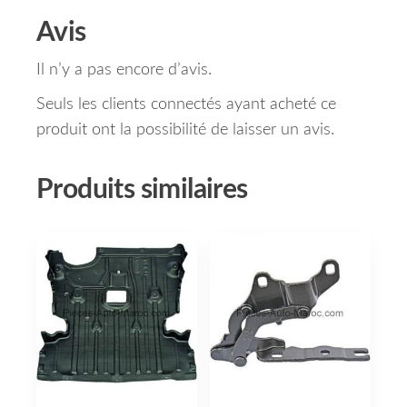
Avis
Il n’y a pas encore d’avis.
Seuls les clients connectés ayant acheté ce
produit ont la possibilité de laisser un avis.
Produits similaires