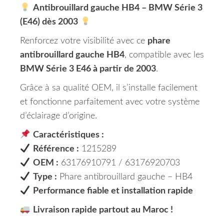
Antibrouillard gauche HB4 – BMW Série 3
(E46) dès 2003
Renforcez votre visibilité avec ce
phare
antibrouillard gauche HB4
, compatible avec les
BMW Série 3 E46 à partir de 2003
.
Grâce à sa qualité OEM, il s’installe facilement
et fonctionne parfaitement avec votre système
d’éclairage d’origine.
Caractéristiques :
Référence :
1215289
OEM :
63176910791 / 63176920703
Type :
Phare antibrouillard gauche – HB4
Performance fiable et installation rapide
Livraison rapide partout au Maroc !