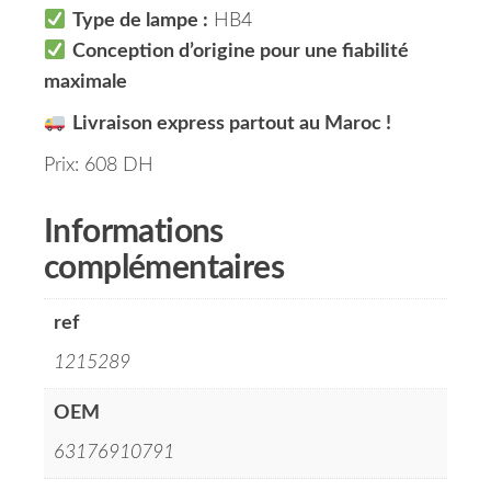
Type de lampe :
HB4
Conception d’origine pour une fiabilité
maximale
Livraison express partout au Maroc !
Prix: 608 DH
Informations
complémentaires
ref
1215289
OEM
63176910791