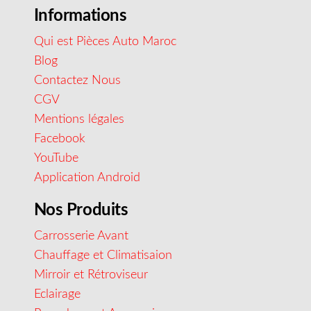
Informations
Qui est Pièces Auto Maroc
Blog
Contactez Nous
CGV
Mentions légales
Facebook
YouTube
Application Android
Nos Produits
Carrosserie Avant
Chauffage et Climatisaion
Mirroir et Rétroviseur
Eclairage