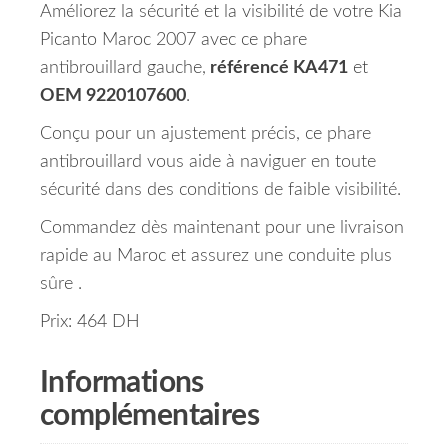
Améliorez la sécurité et la visibilité de votre Kia
Picanto Maroc 2007 avec ce phare
antibrouillard gauche,
référencé KA471
et
OEM 9220107600
.
Conçu pour un ajustement précis, ce phare
antibrouillard vous aide à naviguer en toute
sécurité dans des conditions de faible visibilité.
Commandez dès maintenant pour une livraison
rapide au Maroc et assurez une conduite plus
sûre .
Prix: 464 DH
Informations
complémentaires