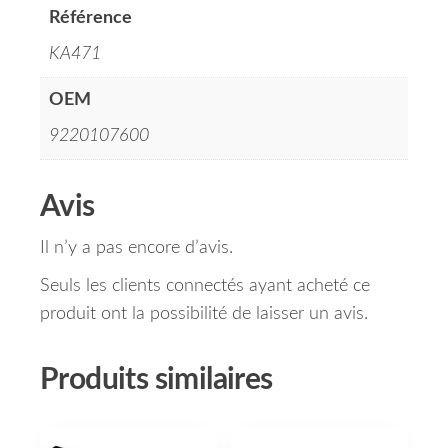
Référence
KA471
OEM
9220107600
Avis
Il n’y a pas encore d’avis.
Seuls les clients connectés ayant acheté ce
produit ont la possibilité de laisser un avis.
Produits similaires