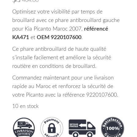
د.م.
464.00
Optimisez votre visibilité par temps de
brouillard avec ce phare antibrouillard gauche
pour Kia Picanto Maroc 2007,
référencé
KA471
et
OEM 9220107600
.
Ce phare antibrouillard de haute qualité
s’installe facilement et améliore la sécurité
routière en conditions de brouillard.
Commandez maintenant pour une livraison
rapide au Maroc et renforcez la sécurité de
votre Picanto avec la référence 9220107600.
10 en stock