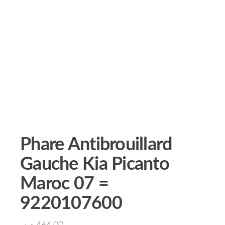
Phare Antibrouillard
Gauche Kia Picanto
Maroc 07 =
9220107600