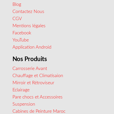
Blog
Contactez Nous
CGV
Mentions légales
Facebook
YouTube
Application Android
Nos Produits
Carrosserie Avant
Chauffage et Climatisaion
Mirroir et Rétroviseur
Eclairage
Pare chocs et Accessoires
Suspension
Cabines de Peinture Maroc