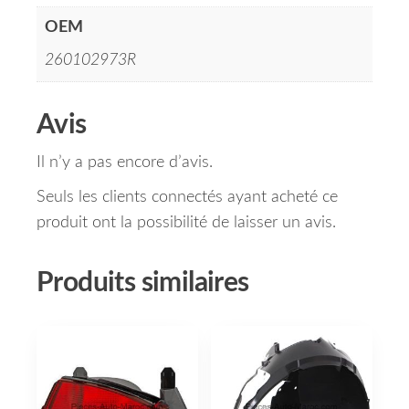
OEM
260102973R
Avis
Il n’y a pas encore d’avis.
Seuls les clients connectés ayant acheté ce
produit ont la possibilité de laisser un avis.
Produits similaires