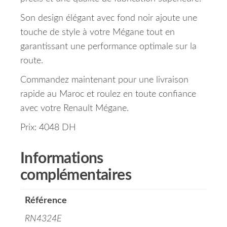
Son design élégant avec fond noir ajoute une
touche de style à votre Mégane tout en
garantissant une performance optimale sur la
route.
Commandez maintenant pour une livraison
rapide au Maroc et roulez en toute confiance
avec votre Renault Mégane.
Prix: 4048 DH
Informations
complémentaires
Référence
RN4324E