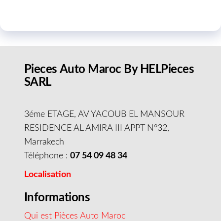
Pieces Auto Maroc By HELPieces
SARL
3éme ETAGE, AV YACOUB EL MANSOUR
RESIDENCE AL AMIRA III APPT N°32,
Marrakech
Téléphone :
07 54 09 48 34
Localisation
Informations
Qui est Pièces Auto Maroc