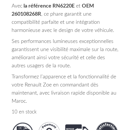
Avec
la référence RN6220E
et
OEM
260108268R
, ce phare garantit une
compatibilité parfaite et une intégration
harmonieuse avec le design de votre véhicule.
Ses performances lumineuses exceptionnelles
garantissent une visibilité maximale sur la route,
améliorant ainsi votre sécurité et celle des
autres usagers de la route.
Transformez l’apparence et la fonctionnalité de
votre Renault Zoe en commandant dès
maintenant, avec livraison rapide disponible au
Maroc.
10 en stock