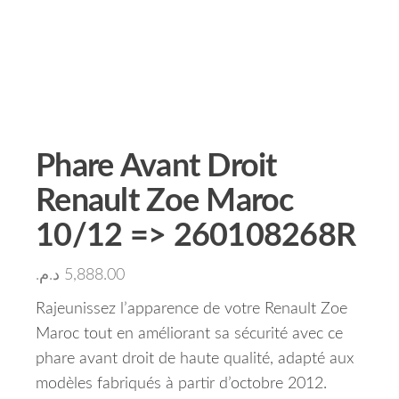
Phare Avant Droit
Renault Zoe Maroc
10/12 => 260108268R
د.م.
5,888.00
Rajeunissez l’apparence de votre Renault Zoe
Maroc tout en améliorant sa sécurité avec ce
phare avant droit de haute qualité, adapté aux
modèles fabriqués à partir d’octobre 2012.