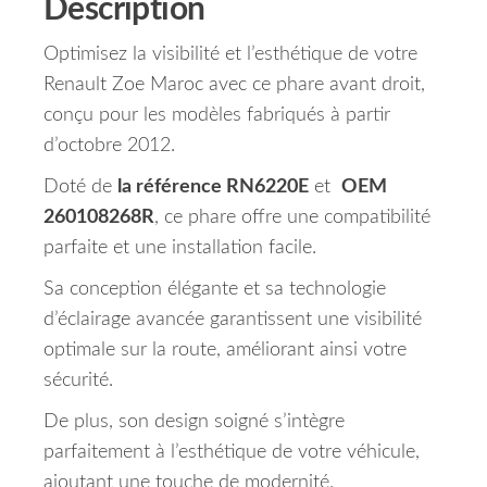
Description
Optimisez la visibilité et l’esthétique de votre
Renault Zoe Maroc avec ce phare avant droit,
conçu pour les modèles fabriqués à partir
d’octobre 2012.
Doté de
la référence RN6220E
et
OEM
260108268R
, ce phare offre une compatibilité
parfaite et une installation facile.
Sa conception élégante et sa technologie
d’éclairage avancée garantissent une visibilité
optimale sur la route, améliorant ainsi votre
sécurité.
De plus, son design soigné s’intègre
parfaitement à l’esthétique de votre véhicule,
ajoutant une touche de modernité.