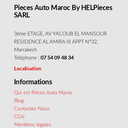
Pieces Auto Maroc By HELPieces
SARL
3éme ETAGE, AV YACOUB EL MANSOUR
RESIDENCE AL AMIRA III APPT N°32,
Marrakech
Téléphone :
07 54 09 48 34
Localisation
Informations
Qui est Pièces Auto Maroc
Blog
Contactez Nous
CGV
Mentions légales