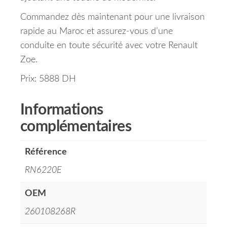
Commandez dès maintenant pour une livraison
rapide au Maroc et assurez-vous d’une
conduite en toute sécurité avec votre Renault
Zoe.
Prix: 5888 DH
Informations
complémentaires
Référence
RN6220E
OEM
260108268R