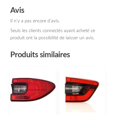
Avis
Il n’y a pas encore d’avis.
Seuls les clients connectés ayant acheté ce
produit ont la possibilité de laisser un avis.
Produits similaires