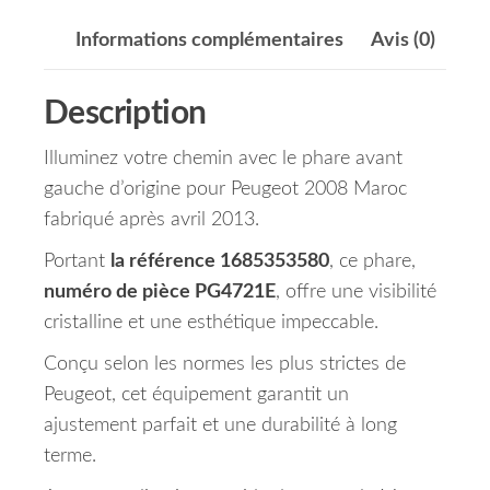
Informations complémentaires
Avis (0)
Description
Illuminez votre chemin avec le phare avant
gauche d’origine pour Peugeot 2008 Maroc
fabriqué après avril 2013.
Portant
la référence 1685353580
, ce phare,
numéro de pièce PG4721E
, offre une visibilité
cristalline et une esthétique impeccable.
Conçu selon les normes les plus strictes de
Peugeot, cet équipement garantit un
ajustement parfait et une durabilité à long
terme.