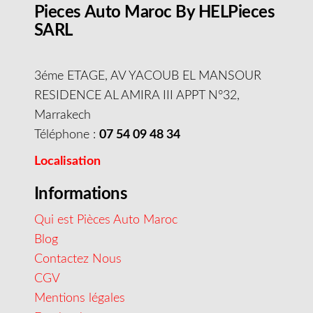
Pieces Auto Maroc By HELPieces
SARL
3éme ETAGE, AV YACOUB EL MANSOUR
RESIDENCE AL AMIRA III APPT N°32,
Marrakech
Téléphone :
07 54 09 48 34
Localisation
Informations
Qui est Pièces Auto Maroc
Blog
Contactez Nous
CGV
Mentions légales