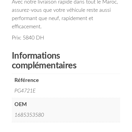
Avec notre livraison rapide dans tout le Maroc,
assurez-vous que votre véhicule reste aussi
performant que neuf, rapidement et
efficacement.
Prix: 5840 DH
Informations
complémentaires
Référence
PG4721E
OEM
1685353580