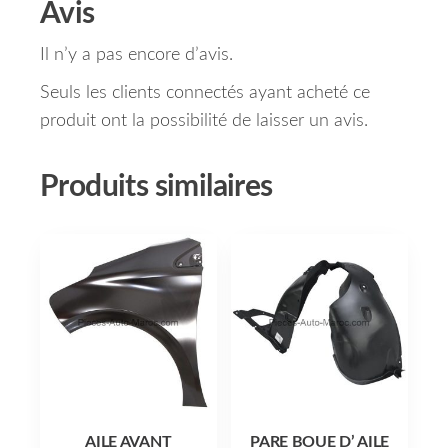
Avis
Il n’y a pas encore d’avis.
Seuls les clients connectés ayant acheté ce
produit ont la possibilité de laisser un avis.
Produits similaires
AILE AVANT
PARE BOUE D’ AILE