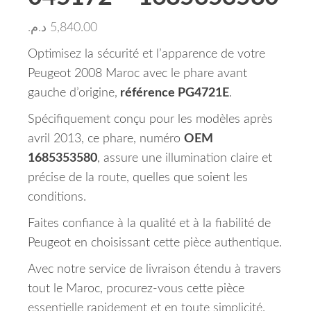
د.م.
5,840.00
Optimisez la sécurité et l’apparence de votre
Peugeot 2008 Maroc avec le phare avant
gauche d’origine,
référence PG4721E
.
Spécifiquement conçu pour les modèles après
avril 2013, ce phare, numéro
OEM
1685353580
, assure une illumination claire et
précise de la route, quelles que soient les
conditions.
Faites confiance à la qualité et à la fiabilité de
Peugeot en choisissant cette pièce authentique.
Avec notre service de livraison étendu à travers
tout le Maroc, procurez-vous cette pièce
essentielle rapidement et en toute simplicité.