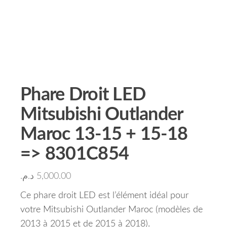
Phare Droit LED
Mitsubishi Outlander
Maroc 13-15 + 15-18
=> 8301C854
د.م.
5,000.00
Ce phare droit LED est l’élément idéal pour
votre Mitsubishi Outlander Maroc (modèles de
2013 à 2015 et de 2015 à 2018).