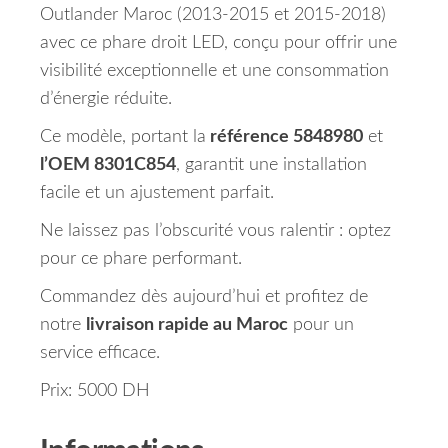
Outlander Maroc (2013-2015 et 2015-2018)
avec ce phare droit LED, conçu pour offrir une
visibilité exceptionnelle et une consommation
d’énergie réduite.
Ce modèle, portant la
référence 5848980
et
l’OEM 8301C854
, garantit une installation
facile et un ajustement parfait.
Ne laissez pas l’obscurité vous ralentir : optez
pour ce phare performant.
Commandez dès aujourd’hui et profitez de
notre
livraison rapide au Maroc
pour un
service efficace.
Prix: 5000 DH