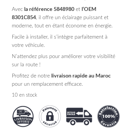
Avec
la référence 5848980
et
l’OEM
8301C854
, il offre un éclairage puissant et
moderne, tout en étant économe en énergie.
Facile à installer, il s’intègre parfaitement à
votre véhicule.
N’attendez plus pour améliorer votre visibilité
sur la route !
Profitez de notre
livraison rapide au Maroc
pour un remplacement efficace.
10 en stock