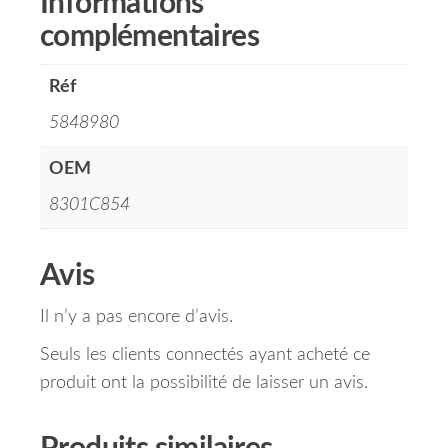
Informations
complémentaires
Réf
5848980
OEM
8301C854
Avis
Il n’y a pas encore d’avis.
Seuls les clients connectés ayant acheté ce
produit ont la possibilité de laisser un avis.