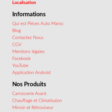
Localisation
Informations
Qui est Pièces Auto Maroc
Blog
Contactez Nous
CGV
Mentions légales
Facebook
YouTube
Application Android
Nos Produits
Carrosserie Avant
Chauffage et Climatisaion
Mirroir et Rétroviseur