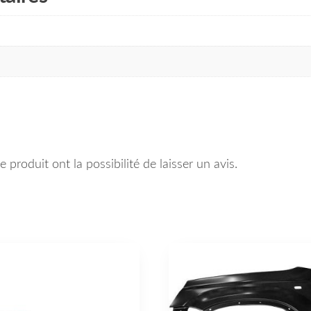
 produit ont la possibilité de laisser un avis.