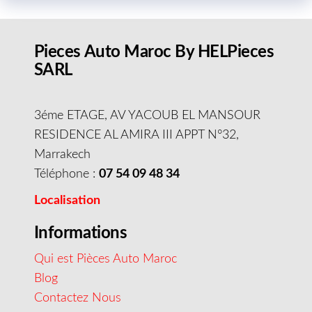
Pieces Auto Maroc By HELPieces
SARL
3éme ETAGE, AV YACOUB EL MANSOUR
RESIDENCE AL AMIRA III APPT N°32,
Marrakech
Téléphone :
07 54 09 48 34
Localisation
Informations
Qui est Pièces Auto Maroc
Blog
Contactez Nous