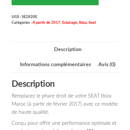
UGS :
SE2820E
Catégories :
A partir de 2017
,
Eclairage
,
Ibiza
,
Seat
Description
Informations complémentaires
Avis (0)
Description
Remplacez le phare droit de votre SEAT Ibiza
Maroc (à partir de février 2017) avec ce modèle
de haute qualité.
Conçu pour offrir une performance optimale et