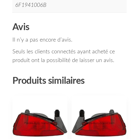
6F1941006B
Avis
Il n’y a pas encore d’avis.
Seuls les clients connectés ayant acheté ce
produit ont la possibilité de laisser un avis.
Produits similaires