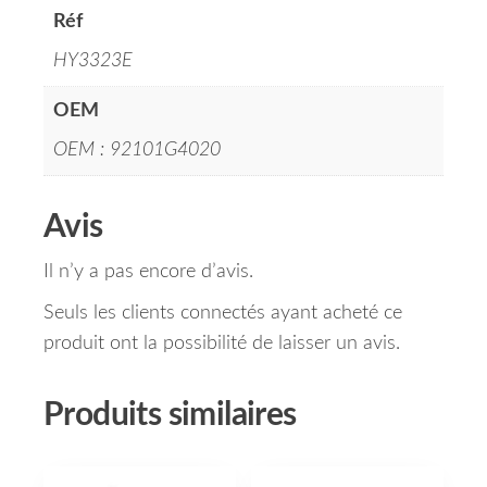
Réf
HY3323E
OEM
OEM : 92101G4020
Avis
Il n’y a pas encore d’avis.
Seuls les clients connectés ayant acheté ce
produit ont la possibilité de laisser un avis.
Produits similaires