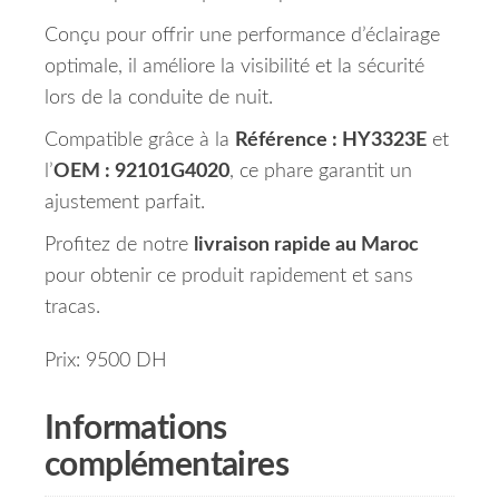
Conçu pour offrir une performance d’éclairage
optimale, il améliore la visibilité et la sécurité
lors de la conduite de nuit.
Compatible grâce à la
Référence : HY3323E
et
l’
OEM : 92101G4020
, ce phare garantit un
ajustement parfait.
Profitez de notre
livraison rapide au Maroc
pour obtenir ce produit rapidement et sans
tracas.
Prix: 9500 DH
Informations
complémentaires