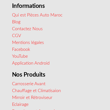
Informations
Qui est Pièces Auto Maroc
Blog
Contactez Nous
CGV
Mentions légales
Facebook
YouTube
Application Android
Nos Produits
Carrosserie Avant
Chauffage et Climatisaion
Mirroir et Rétroviseur
Eclairage