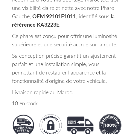
Redonnez à votre Kia Sportage Maroc (06/18)
une visibilité claire et nette avec notre Phare
Gauche,
OEM 92101F1011
, identifié sous
la
référence KA3223E
.
Ce phare est conçu pour offrir une luminosité
supérieure et une sécurité accrue sur la route.
Sa conception précise garantit un ajustement
parfait et une installation simple, vous
permettant de restaurer l’apparence et la
fonctionnalité d’origine de votre véhicule.
Livraison rapide au Maroc.
10 en stock