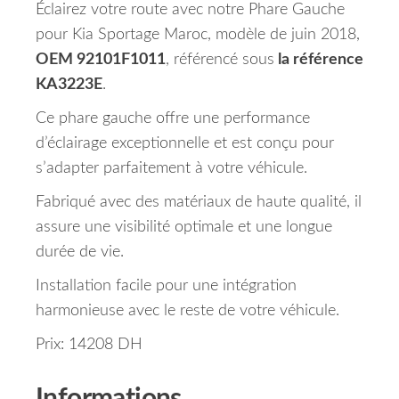
Éclairez votre route avec notre Phare Gauche
pour Kia Sportage Maroc, modèle de juin 2018,
OEM 92101F1011
, référencé sous
la référence
KA3223E
.
Ce phare gauche offre une performance
d’éclairage exceptionnelle et est conçu pour
s’adapter parfaitement à votre véhicule.
Fabriqué avec des matériaux de haute qualité, il
assure une visibilité optimale et une longue
durée de vie.
Installation facile pour une intégration
harmonieuse avec le reste de votre véhicule.
Prix: 14208 DH