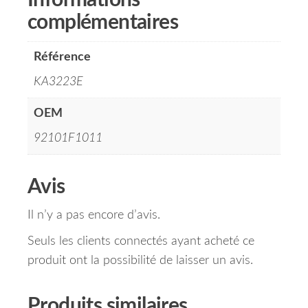
Informations
complémentaires
Référence
KA3223E
OEM
92101F1011
Avis
Il n’y a pas encore d’avis.
Seuls les clients connectés ayant acheté ce
produit ont la possibilité de laisser un avis.
Produits similaires