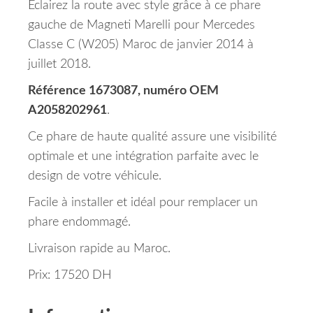
Éclairez la route avec style grâce à ce phare
gauche de Magneti Marelli pour Mercedes
Classe C (W205) Maroc de janvier 2014 à
juillet 2018.
Référence 1673087, numéro OEM
A2058202961
.
Ce phare de haute qualité assure une visibilité
optimale et une intégration parfaite avec le
design de votre véhicule.
Facile à installer et idéal pour remplacer un
phare endommagé.
Livraison rapide au Maroc.
Prix: 17520 DH