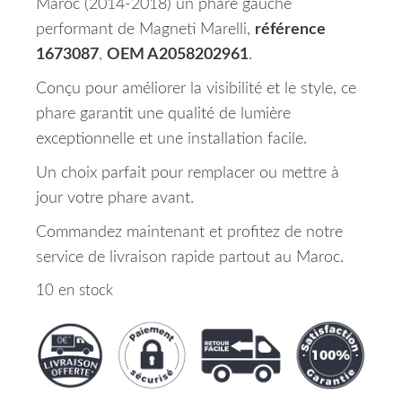
Maroc (2014-2018) un phare gauche
performant de Magneti Marelli,
référence
1673087
,
OEM A2058202961
.
Conçu pour améliorer la visibilité et le style, ce
phare garantit une qualité de lumière
exceptionnelle et une installation facile.
Un choix parfait pour remplacer ou mettre à
jour votre phare avant.
Commandez maintenant et profitez de notre
service de livraison rapide partout au Maroc.
10 en stock