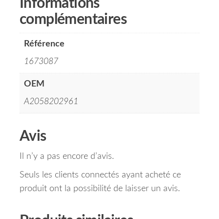
Informations
complémentaires
Référence
1673087
OEM
A2058202961
Avis
Il n’y a pas encore d’avis.
Seuls les clients connectés ayant acheté ce
produit ont la possibilité de laisser un avis.