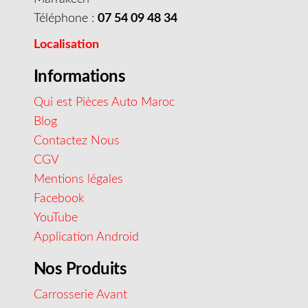
Téléphone :
07 54 09 48 34
Localisation
Informations
Qui est Pièces Auto Maroc
Blog
Contactez Nous
CGV
Mentions légales
Facebook
YouTube
Application Android
Nos Produits
Carrosserie Avant