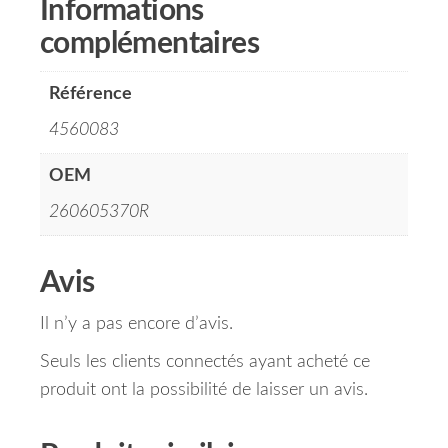
Informations
complémentaires
Référence
4560083
OEM
260605370R
Avis
Il n’y a pas encore d’avis.
Seuls les clients connectés ayant acheté ce
produit ont la possibilité de laisser un avis.