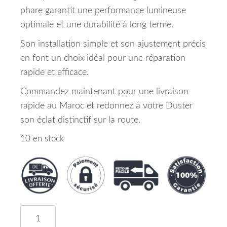
phare garantit une performance lumineuse
optimale et une durabilité à long terme.
Son installation simple et son ajustement précis
en font un choix idéal pour une réparation
rapide et efficace.
Commandez maintenant pour une livraison
rapide au Maroc et redonnez à votre Duster
son éclat distinctif sur la route.
10 en stock
quantité de Phare Gauche Noir Dacia Duster Mar