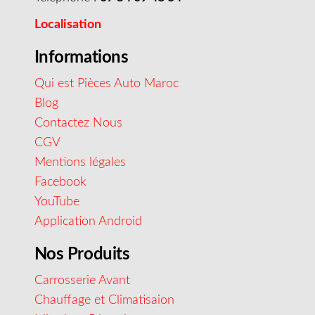
Localisation
Informations
Qui est Pièces Auto Maroc
Blog
Contactez Nous
CGV
Mentions légales
Facebook
YouTube
Application Android
Nos Produits
Carrosserie Avant
Chauffage et Climatisaion