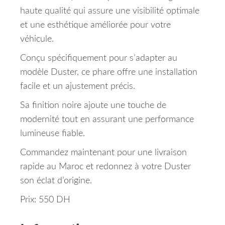
haute qualité qui assure une visibilité optimale
et une esthétique améliorée pour votre
véhicule.
Conçu spécifiquement pour s’adapter au
modèle Duster, ce phare offre une installation
facile et un ajustement précis.
Sa finition noire ajoute une touche de
modernité tout en assurant une performance
lumineuse fiable.
Commandez maintenant pour une livraison
rapide au Maroc et redonnez à votre Duster
son éclat d’origine.
Prix: 550 DH