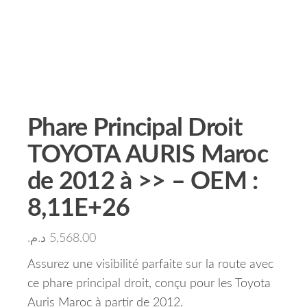
Phare Principal Droit
TOYOTA AURIS Maroc
de 2012 à >> – OEM :
8,11E+26
د.م.
5,568.00
Assurez une visibilité parfaite sur la route avec
ce phare principal droit, conçu pour les Toyota
Auris Maroc à partir de 2012.