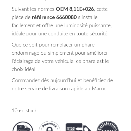
Suivant les normes
OEM 8,11E+026
, cette
pièce de
référence 6660080
s’installe
facilement et offre une luminosité puissante,
idéale pour une conduite en toute sécurité.
Que ce soit pour remplacer un phare
endommagé ou simplement pour améliorer
l’éclairage de votre véhicule, ce phare est le
choix idéal.
Commandez dès aujourd’hui et bénéficiez de
notre service de livraison rapide au Maroc.
10 en stock