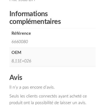
Informations
complémentaires
Référence
6660080
OEM
8,11E+026
Avis
Il n’y a pas encore d’avis.
Seuls les clients connectés ayant acheté ce
produit ont la possibilité de laisser un avis.