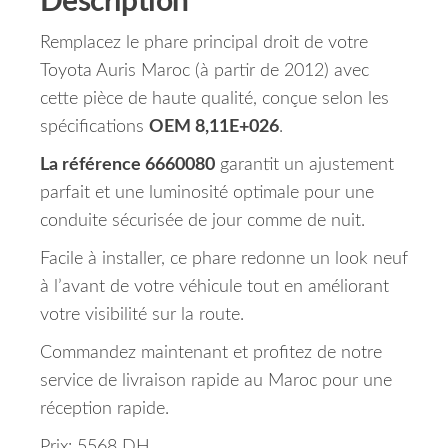
Description
Remplacez le phare principal droit de votre
Toyota Auris Maroc (à partir de 2012) avec
cette pièce de haute qualité, conçue selon les
spécifications
OEM 8,11E+026
.
La référence 6660080
garantit un ajustement
parfait et une luminosité optimale pour une
conduite sécurisée de jour comme de nuit.
Facile à installer, ce phare redonne un look neuf
à l’avant de votre véhicule tout en améliorant
votre visibilité sur la route.
Commandez maintenant et profitez de notre
service de livraison rapide au Maroc pour une
réception rapide.
Prix: 5568 DH