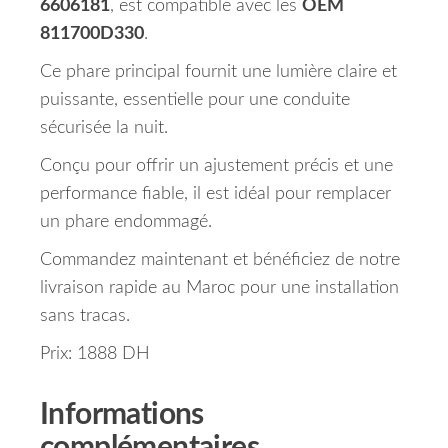
6606181
, est compatible avec les
OEM
811700D330
.
Ce phare principal fournit une lumière claire et
puissante, essentielle pour une conduite
sécurisée la nuit.
Conçu pour offrir un ajustement précis et une
performance fiable, il est idéal pour remplacer
un phare endommagé.
Commandez maintenant et bénéficiez de notre
livraison rapide au Maroc pour une installation
sans tracas.
Prix: 1888 DH
Informations