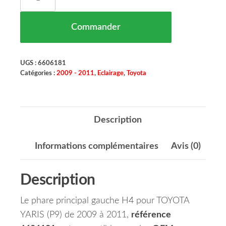
Commander
UGS :
6606181
Catégories :
2009 - 2011
,
Eclairage
,
Toyota
Description
Informations complémentaires
Avis (0)
Description
Le phare principal gauche H4 pour TOYOTA
YARIS (P9) de 2009 à 2011,
référence