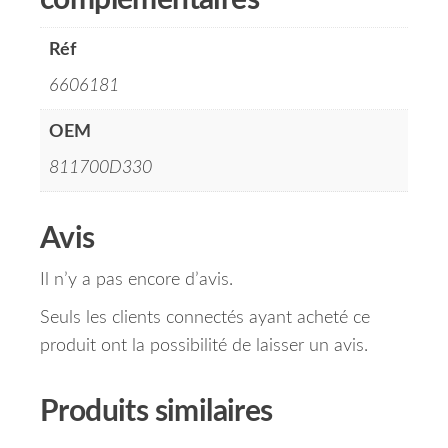
complémentaires
Réf
6606181
OEM
811700D330
Avis
Il n’y a pas encore d’avis.
Seuls les clients connectés ayant acheté ce
produit ont la possibilité de laisser un avis.
Produits similaires