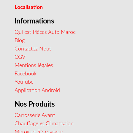
Localisation
Informations
Qui est Pièces Auto Maroc
Blog
Contactez Nous
CGV
Mentions légales
Facebook
YouTube
Application Android
Nos Produits
Carrosserie Avant
Chauffage et Climatisaion
Mirroir et Rétroviseur