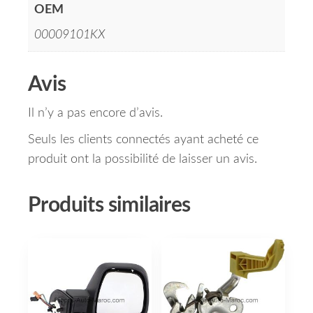
OEM
00009101KX
Avis
Il n’y a pas encore d’avis.
Seuls les clients connectés ayant acheté ce
produit ont la possibilité de laisser un avis.
Produits similaires