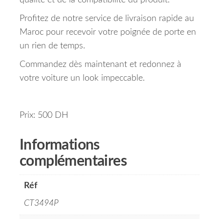
qualité et de la compatibilité du produit.
Profitez de notre service de livraison rapide au
Maroc pour recevoir votre poignée de porte en
un rien de temps.
Commandez dès maintenant et redonnez à
votre voiture un look impeccable.
Prix: 500 DH
Informations
complémentaires
Réf
CT3494P