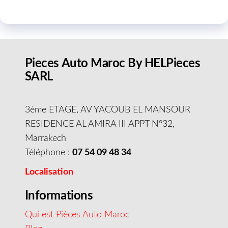
Pieces Auto Maroc By HELPieces
SARL
3éme ETAGE, AV YACOUB EL MANSOUR
RESIDENCE AL AMIRA III APPT N°32,
Marrakech
Téléphone :
07 54 09 48 34
Localisation
Informations
Qui est Pièces Auto Maroc