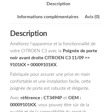
Description
Informations complémentaires
Avis (0)
Description
Améliorez l’apparence et la fonctionnalité de
votre CITROEN C3 avec la
Poignée de porte
noir avant droite CITROEN C3 11/09 =>
9101KX = 00009101KX
.
Fabriquée pour assurer une prise en main
confortable et une installation facile, cette
poignée de porte est robuste et élégante.
Avec
référence : CT3494P
et
OEM :
00009101KX
, vous pouvez être sûr de la