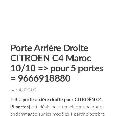
Porte Arrière Droite
CITROEN C4 Maroc
10/10 => pour 5 portes
= 9666918880
د.م.
4,800.00
Cette
porte arrière droite pour CITROËN C4
(5 portes)
est idéale pour remplacer une porte
endommagée sur les modèles à partir d’octobre