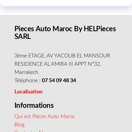
Pieces Auto Maroc By HELPieces
SARL
3éme ETAGE, AV YACOUB EL MANSOUR
RESIDENCE AL AMIRA III APPT N°32,
Marrakech
Téléphone :
07 54 09 48 34
Localisation
Informations
Qui est Pièces Auto Maroc
Blog