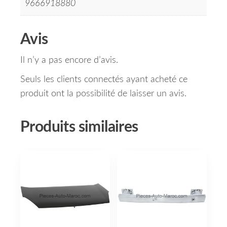
9666918880
Avis
Il n’y a pas encore d’avis.
Seuls les clients connectés ayant acheté ce
produit ont la possibilité de laisser un avis.
Produits similaires