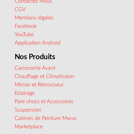
Contactez Nous
CGV
Mentions légales
Facebook
YouTube
Application Android
Nos Produits
Carrosserie Avant
Chauffage et Climatisaion
Mirroir et Rétroviseur
Eclairage
Pare chocs et Accessoires
Suspension
Cabines de Peinture Maroc
Marketplace