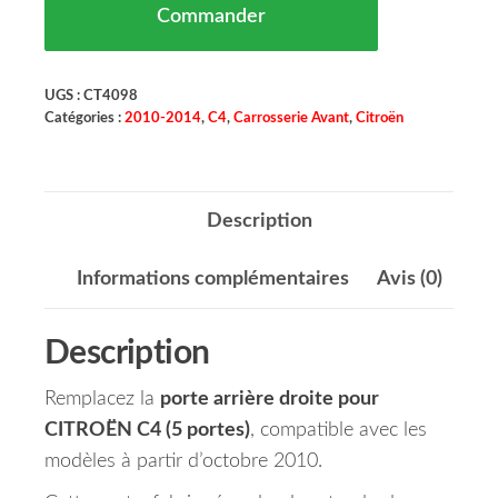
Commander
UGS :
CT4098
Catégories :
2010-2014
,
C4
,
Carrosserie Avant
,
Citroën
Description
Informations complémentaires
Avis (0)
Description
Remplacez la
porte arrière droite pour
CITROËN C4 (5 portes)
, compatible avec les
modèles à partir d’octobre 2010.