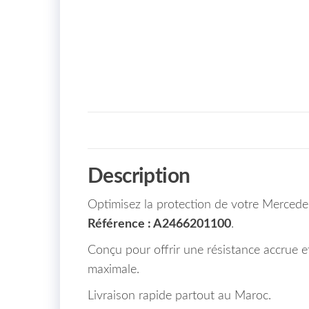
Description
Optimisez la protection de votre Merced
Référence : A2466201100
.
Conçu pour offrir une résistance accrue et
maximale.
Livraison rapide partout au Maroc.