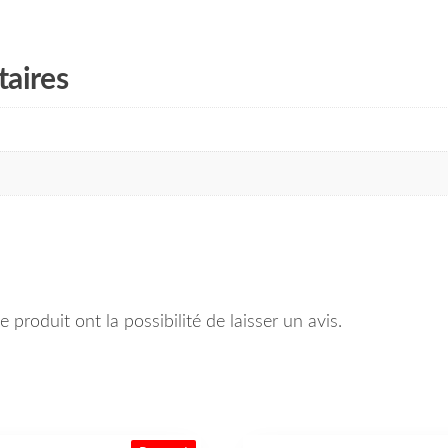
aires
 produit ont la possibilité de laisser un avis.