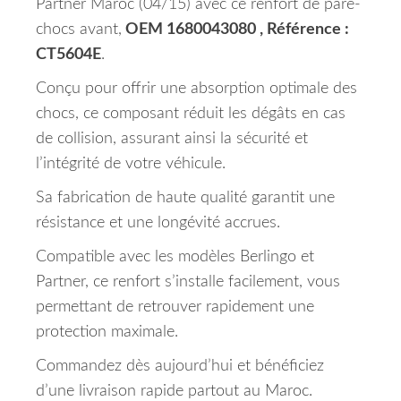
Partner Maroc (04/15) avec ce renfort de pare-
chocs avant,
OEM 1680043080 , Référence :
CT5604E
.
Conçu pour offrir une absorption optimale des
chocs, ce composant réduit les dégâts en cas
de collision, assurant ainsi la sécurité et
l’intégrité de votre véhicule.
Sa fabrication de haute qualité garantit une
résistance et une longévité accrues.
Compatible avec les modèles Berlingo et
Partner, ce renfort s’installe facilement, vous
permettant de retrouver rapidement une
protection maximale.
Commandez dès aujourd’hui et bénéficiez
d’une livraison rapide partout au Maroc.