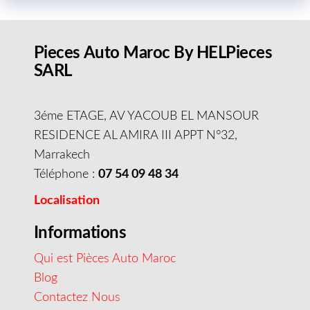
Pieces Auto Maroc By HELPieces
SARL
3éme ETAGE, AV YACOUB EL MANSOUR
RESIDENCE AL AMIRA III APPT N°32,
Marrakech
Téléphone :
07 54 09 48 34
Localisation
Informations
Qui est Pièces Auto Maroc
Blog
Contactez Nous