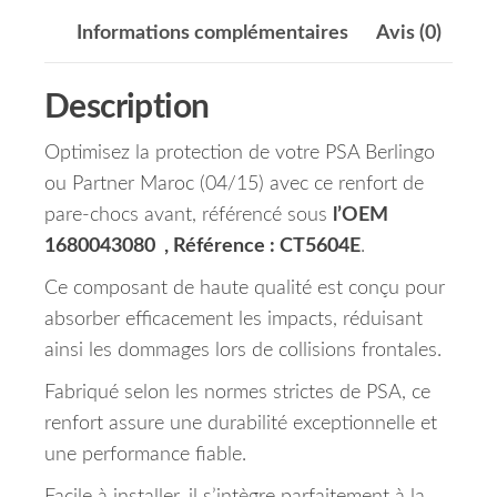
Informations complémentaires
Avis (0)
Description
Optimisez la protection de votre PSA Berlingo
ou Partner Maroc (04/15) avec ce renfort de
pare-chocs avant, référencé sous
l’OEM
1680043080 , Référence : CT5604E
.
Ce composant de haute qualité est conçu pour
absorber efficacement les impacts, réduisant
ainsi les dommages lors de collisions frontales.
Fabriqué selon les normes strictes de PSA, ce
renfort assure une durabilité exceptionnelle et
une performance fiable.