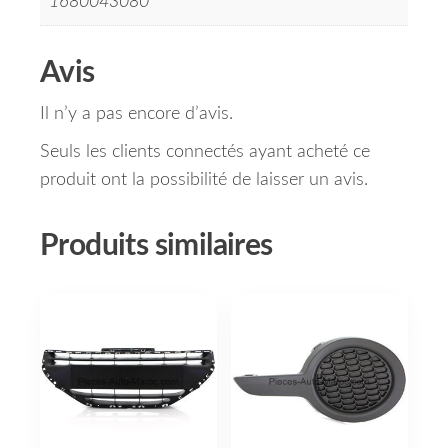
1680043080
Avis
Il n’y a pas encore d’avis.
Seuls les clients connectés ayant acheté ce
produit ont la possibilité de laisser un avis.
Produits similaires