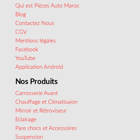
Qui est Pièces Auto Maroc
Blog
Contactez Nous
CGV
Mentions légales
Facebook
YouTube
Application Android
Nos Produits
Carrosserie Avant
Chauffage et Climatisaion
Mirroir et Rétroviseur
Eclairage
Pare chocs et Accessoires
Suspension