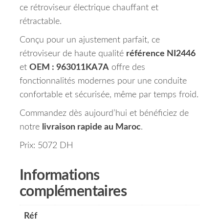
ce rétroviseur électrique chauffant et
rétractable.
Conçu pour un ajustement parfait, ce
rétroviseur de haute qualité
référence NI2446
et
OEM : 963011KA7A
offre des
fonctionnalités modernes pour une conduite
confortable et sécurisée, même par temps froid.
Commandez dès aujourd’hui et bénéficiez de
notre
livraison rapide au Maroc
.
Prix: 5072 DH
Informations
complémentaires
Réf