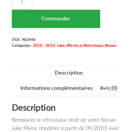
Commander
UGS :
NI2446
Catégories :
2010 - 2014
,
Juke
,
Mirroir et Rétroviseur
,
Nissan
Description
Informations complémentaires
Avis (0)
Description
Remplacez le rétroviseur droit de votre Nissan
Juke Maroc (modèles à partir de 09/2010) avec