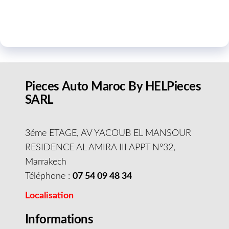
Pieces Auto Maroc By HELPieces
SARL
3éme ETAGE, AV YACOUB EL MANSOUR
RESIDENCE AL AMIRA III APPT N°32,
Marrakech
Téléphone :
07 54 09 48 34
Localisation
Informations