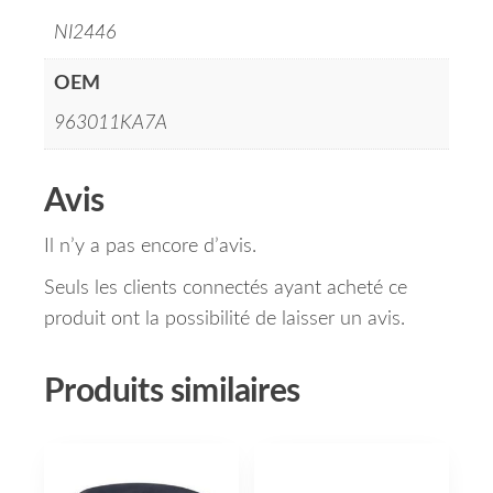
NI2446
OEM
963011KA7A
Avis
Il n’y a pas encore d’avis.
Seuls les clients connectés ayant acheté ce
produit ont la possibilité de laisser un avis.
Produits similaires