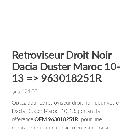
Retroviseur Droit Noir
Dacia Duster Maroc 10-
13 => 963018251R
د.م.
624.00
Optez pour ce rétroviseur droit noir pour votre
Dacia Duster Maroc 10-13, portant la
référence
OEM 963018251R
, pour une
réparation ou un remplacement sans tracas.