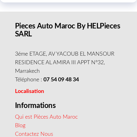
Pieces Auto Maroc By HELPieces
SARL
3éme ETAGE, AV YACOUB EL MANSOUR
RESIDENCE AL AMIRA III APPT N°32,
Marrakech
Téléphone :
07 54 09 48 34
Localisation
Informations
Qui est Pièces Auto Maroc
Blog
Contactez Nous