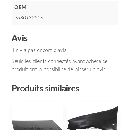
OEM
963018251R
Avis
Il n’y a pas encore d’avis.
Seuls les clients connectés ayant acheté ce
produit ont la possibilité de laisser un avis.
Produits similaires