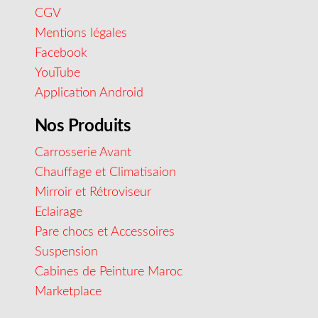
CGV
Mentions légales
Facebook
YouTube
Application Android
Nos Produits
Carrosserie Avant
Chauffage et Climatisaion
Mirroir et Rétroviseur
Eclairage
Pare chocs et Accessoires
Suspension
Cabines de Peinture Maroc
Marketplace