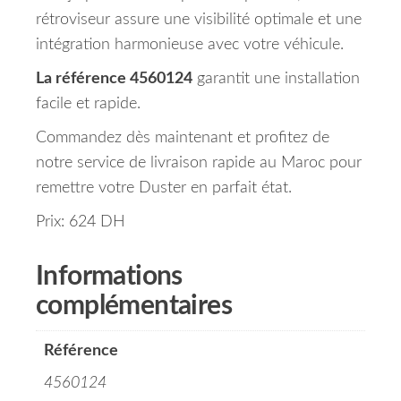
rétroviseur assure une visibilité optimale et une
intégration harmonieuse avec votre véhicule.
La référence 4560124
garantit une installation
facile et rapide.
Commandez dès maintenant et profitez de
notre service de livraison rapide au Maroc pour
remettre votre Duster en parfait état.
Prix: 624 DH
Informations
complémentaires
Référence
4560124