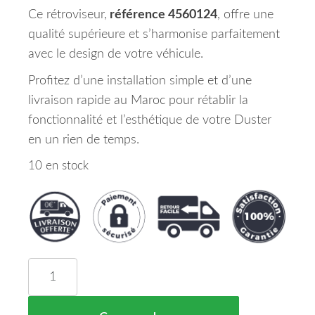
Ce rétroviseur,
référence 4560124
, offre une
qualité supérieure et s’harmonise parfaitement
avec le design de votre véhicule.
Profitez d’une installation simple et d’une
livraison rapide au Maroc pour rétablir la
fonctionnalité et l’esthétique de votre Duster
en un rien de temps.
10 en stock
quantité de Retroviseur Droit Noir Dacia Duster