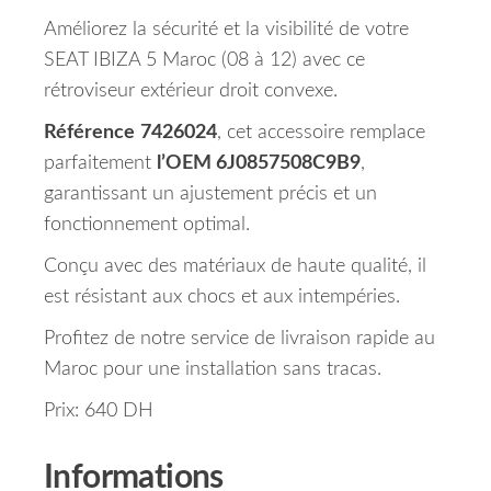
Améliorez la sécurité et la visibilité de votre
SEAT IBIZA 5 Maroc (08 à 12) avec ce
rétroviseur extérieur droit convexe.
Référence
7426024
, cet accessoire remplace
parfaitement
l’OEM 6J0857508C9B9
,
garantissant un ajustement précis et un
fonctionnement optimal.
Conçu avec des matériaux de haute qualité, il
est résistant aux chocs et aux intempéries.
Profitez de notre service de livraison rapide au
Maroc pour une installation sans tracas.
Prix: 640 DH
Informations