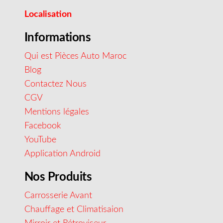
Localisation
Informations
Qui est Pièces Auto Maroc
Blog
Contactez Nous
CGV
Mentions légales
Facebook
YouTube
Application Android
Nos Produits
Carrosserie Avant
Chauffage et Climatisaion