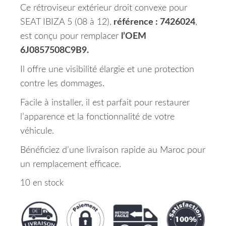
Ce rétroviseur extérieur droit convexe pour
SEAT IBIZA 5 (08 à 12),
référence : 7426024
,
est conçu pour remplacer
l’OEM
6J0857508C9B9.
Il offre une visibilité élargie et une protection
contre les dommages.
Facile à installer, il est parfait pour restaurer
l’apparence et la fonctionnalité de votre
véhicule.
Bénéficiez d’une livraison rapide au Maroc pour
un remplacement efficace.
10 en stock