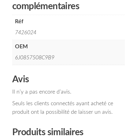
complémentaires
Réf
7426024
OEM
6J0857508C9B9
Avis
Il n’y a pas encore d’avis.
Seuls les clients connectés ayant acheté ce
produit ont la possibilité de laisser un avis.
Produits similaires