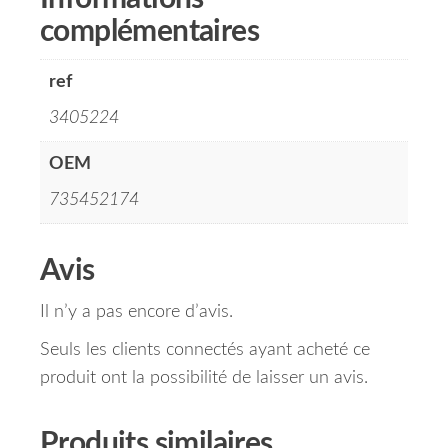
complémentaires
ref
3405224
OEM
735452174
Avis
Il n’y a pas encore d’avis.
Seuls les clients connectés ayant acheté ce
produit ont la possibilité de laisser un avis.
Produits similaires