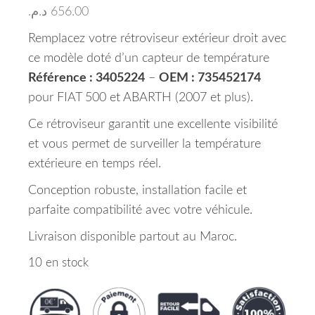
د.م.
656.00
Remplacez votre rétroviseur extérieur droit avec
ce modèle doté d’un capteur de température
Référence : 3405224
–
OEM : 735452174
pour FIAT 500 et ABARTH (2007 et plus).
Ce rétroviseur garantit une excellente visibilité
et vous permet de surveiller la température
extérieure en temps réel.
Conception robuste, installation facile et
parfaite compatibilité avec votre véhicule.
Livraison disponible partout au Maroc.
10 en stock