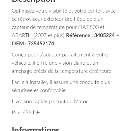
Optimisez votre visibilité et votre confort avec
ce rétroviseur extérieur droit équipé d’un
capteur de température pour FIAT 500 et
ABARTH (2007 et plus)
Référence : 3405224
–
OEM : 735452174
.
Conçu pour s’adapter parfaitement à votre
véhicule, il offre une vision claire et un
affichage précis de la température extérieure.
Facile à installer, il assure une conduite plus
sécurisée et confortable.
Livraison rapide partout au Maroc.
Prix: 656 DH
Informations