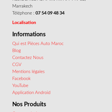
Marrakech
Téléphone :
07 54 09 48 34
Localisation
Informations
Qui est Pièces Auto Maroc
Blog
Contactez Nous
CGV
Mentions légales
Facebook
YouTube
Application Android
Nos Produits