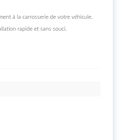
ent à la carrosserie de votre véhicule.
lation rapide et sans souci.