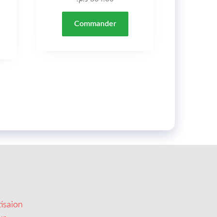
Commander
isaion