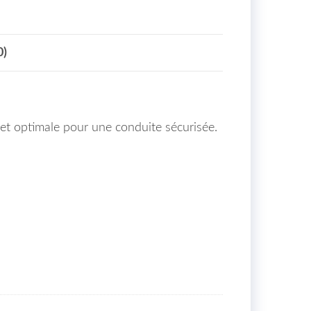
0)
re et optimale pour une conduite sécurisée.