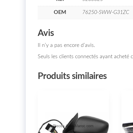
OEM
76250-SWW-G31ZC
Avis
Il n’y a pas encore d’avis.
Seuls les clients connectés ayant acheté ce
Produits similaires