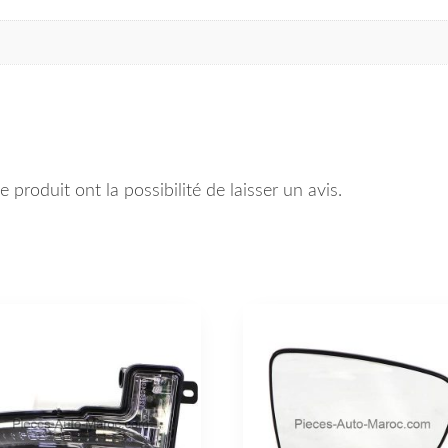
 produit ont la possibilité de laisser un avis.