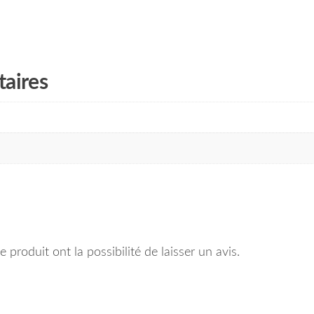
aires
 produit ont la possibilité de laisser un avis.