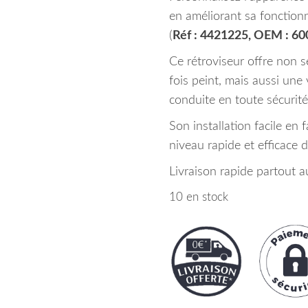
en améliorant sa fonctionn
(
Réf : 4421225, OEM : 6
Ce rétroviseur offre non 
fois peint, mais aussi une v
conduite en toute sécurité
Son installation facile en 
niveau rapide et efficace d
Livraison rapide partout 
10 en stock