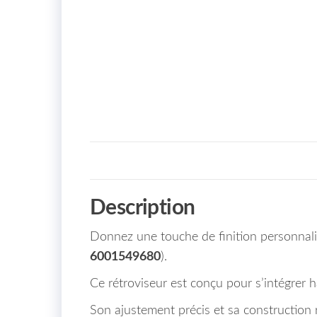
Description
Donnez une touche de finition personnali
6001549680
).
Ce rétroviseur est conçu pour s’intégrer 
Son ajustement précis et sa construction 