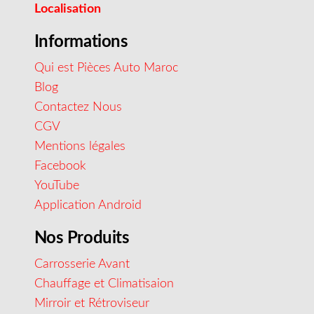
Localisation
Informations
Qui est Pièces Auto Maroc
Blog
Contactez Nous
CGV
Mentions légales
Facebook
YouTube
Application Android
Nos Produits
Carrosserie Avant
Chauffage et Climatisaion
Mirroir et Rétroviseur