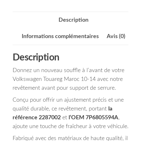
Description
Informations complémentaires
Avis (0)
Description
Donnez un nouveau souffle à l’avant de votre
Volkswagen Touareg Maroc 10-14 avec notre
revêtement avant pour support de serrure.
Conçu pour offrir un ajustement précis et une
qualité durable, ce revêtement, portant
la
référence 2287002
et
l’OEM 7P6805594A
,
ajoute une touche de fraîcheur à votre véhicule.
Fabriqué avec des matériaux de haute qualité, il