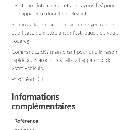
résiste aux intempéries et aux rayons UV pour
une apparence durable et élégante.
Son installation facile en fait un moyen rapide
et efficace de mettre à jour l’esthétique de votre
Touareg.
Commandez dès maintenant pour une livraison
rapide au Maroc et revitalisez l’apparence de
votre véhicule.
Prix: 1968 DH
Informations
complémentaires
Référence