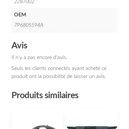
2287002
OEM
7P6805594A
Avis
Il n’y a pas encore d’avis.
Seuls les clients connectés ayant acheté ce
produit ont la possibilité de laisser un avis.
Produits similaires