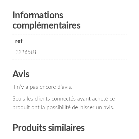
Informations
complémentaires
ref
1216581
Avis
Il n’y a pas encore d’avis.
Seuls les clients connectés ayant acheté ce
produit ont la possibilité de laisser un avis.
Produits similaires