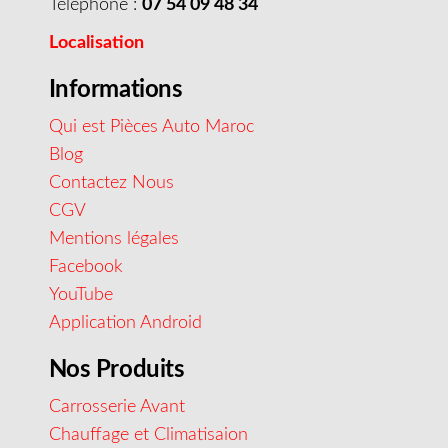
Téléphone :
07 54 09 48 34
Localisation
Informations
Qui est Pièces Auto Maroc
Blog
Contactez Nous
CGV
Mentions légales
Facebook
YouTube
Application Android
Nos Produits
Carrosserie Avant
Chauffage et Climatisaion