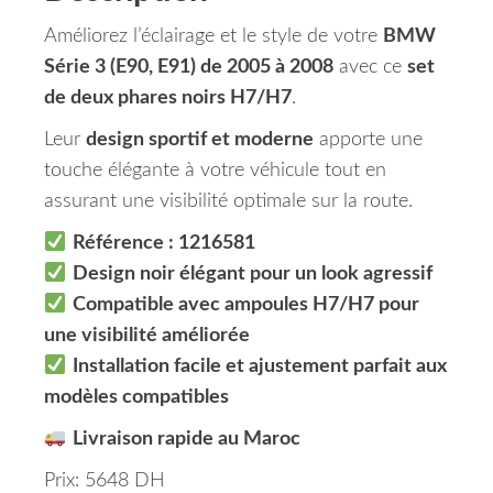
Améliorez l’éclairage et le style de votre
BMW
Série 3 (E90, E91) de 2005 à 2008
avec ce
set
de deux phares noirs H7/H7
.
Leur
design sportif et moderne
apporte une
touche élégante à votre véhicule tout en
assurant une visibilité optimale sur la route.
Référence : 1216581
Design noir élégant pour un look agressif
Compatible avec ampoules H7/H7 pour
une visibilité améliorée
Installation facile et ajustement parfait aux
modèles compatibles
Livraison rapide au Maroc
Prix: 5648 DH