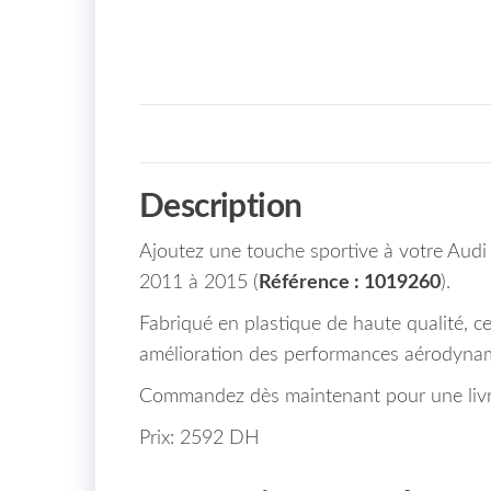
Description
Ajoutez une touche sportive à votre Audi
2011 à 2015 (
Référence : 1019260
).
Fabriqué en plastique de haute qualité, 
amélioration des performances aérodyna
Commandez dès maintenant pour une livra
Prix: 2592 DH