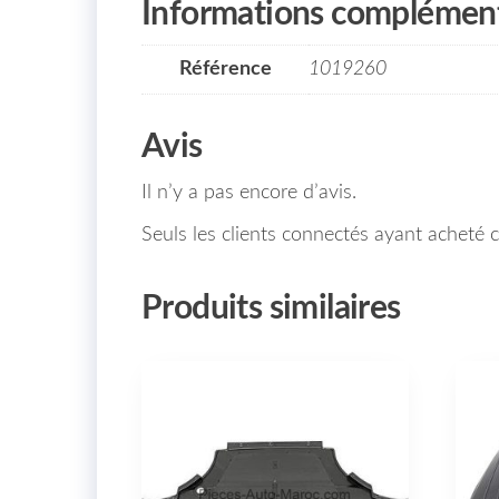
Informations complément
Référence
1019260
Avis
Il n’y a pas encore d’avis.
Seuls les clients connectés ayant acheté ce
Produits similaires