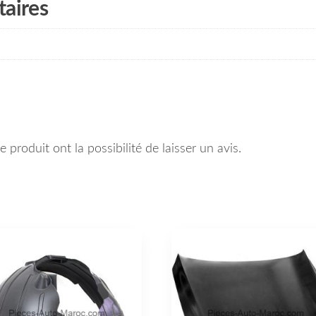
aires
 produit ont la possibilité de laisser un avis.