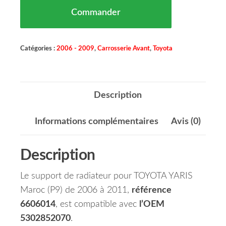
Commander
Catégories :
2006 - 2009
,
Carrosserie Avant
,
Toyota
Description
Informations complémentaires
Avis (0)
Description
Le support de radiateur pour TOYOTA YARIS
Maroc (P9) de 2006 à 2011,
référence
6606014
, est compatible avec
l’OEM
5302852070
.