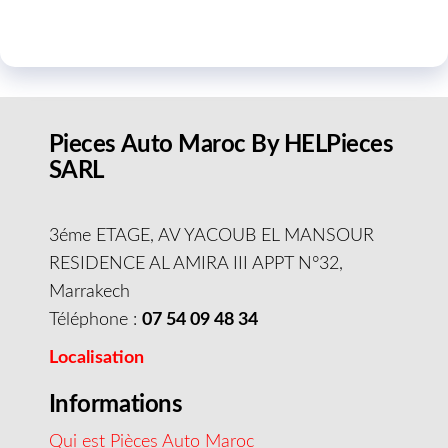
Pieces Auto Maroc By HELPieces
SARL
3éme ETAGE, AV YACOUB EL MANSOUR
RESIDENCE AL AMIRA III APPT N°32,
Marrakech
Téléphone :
07 54 09 48 34
Localisation
Informations
Qui est Pièces Auto Maroc