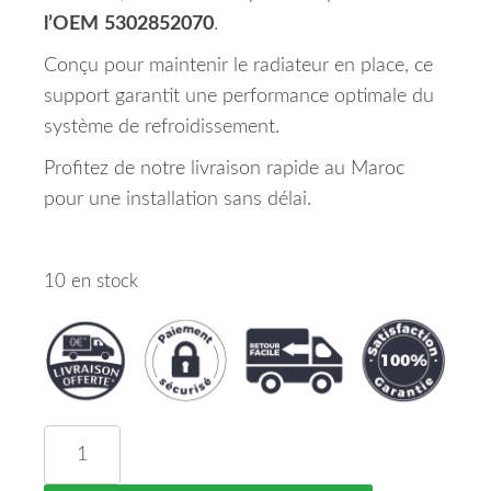
l’OEM
5302852070
.
Conçu pour maintenir le radiateur en place, ce
support garantit une performance optimale du
système de refroidissement.
Profitez de notre livraison rapide au Maroc
pour une installation sans délai.
10 en stock
quantité de Support de Radiateur TOYOTA YARIS M