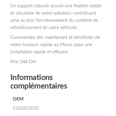
Ce support robuste assure une fixation stable
et sécurisée de votre radiateur, contribuant
ainsi au bon fonctionnement du système de
refroidissement de votre véhicule.
Commandez dès maintenant et bénéficiez de
notre livraison rapide au Maroc pour une
installation rapide et efficace.
Prix: 544 DH
Informations
complémentaires
OEM
5302852070