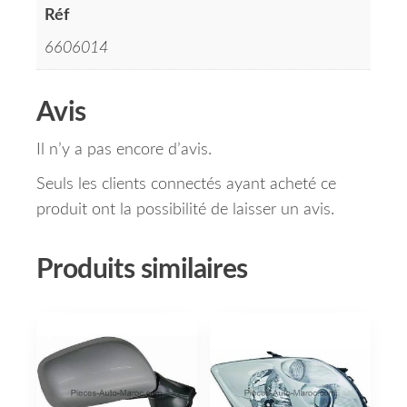
Réf
6606014
Avis
Il n’y a pas encore d’avis.
Seuls les clients connectés ayant acheté ce
produit ont la possibilité de laisser un avis.
Produits similaires