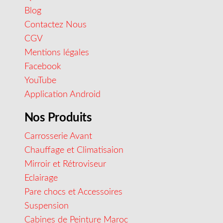
Blog
Contactez Nous
CGV
Mentions légales
Facebook
YouTube
Application Android
Nos Produits
Carrosserie Avant
Chauffage et Climatisaion
Mirroir et Rétroviseur
Eclairage
Pare chocs et Accessoires
Suspension
Cabines de Peinture Maroc