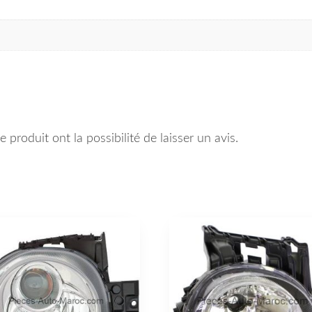
 produit ont la possibilité de laisser un avis.