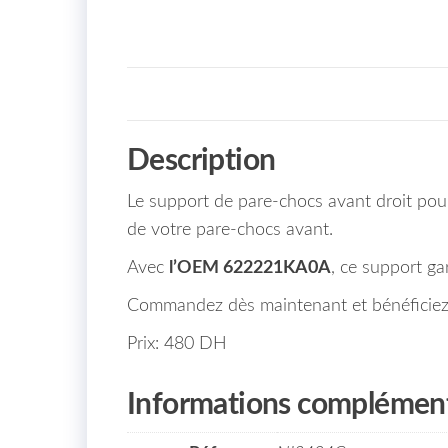
Description
Le support de pare-chocs avant droit 
de votre pare-chocs avant.
Avec
l’OEM 622221KA0A
, ce support ga
Commandez dès maintenant et bénéficiez d
Prix: 480 DH
Informations complément